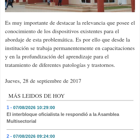
Es muy importante de destacar la relevancia que posee el
conocimiento de los dispositivos existentes para el
abordaje de esta problemática. Es por ello que desde la
institución se trabaja permanentemente en capacitaciones
y en la profundización del aprendizaje para el
tratamiento de diferentes patologías y trastornos.
Jueves, 28 de septiembre de 2017
MÁS LEIDOS DE HOY
1 -
07/08/2026 10:29:00
- 244
El interbloque oficialista le respondió a la Asamblea
Multisectorial
2 -
07/08/2026 09:24:00
- 202