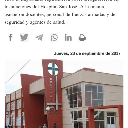
instalaciones del Hospital San José. A la misma,
asistieron docentes, personal de fuerzas armadas y de
seguridad y agentes de salud.
Jueves, 28 de septiembre de 2017