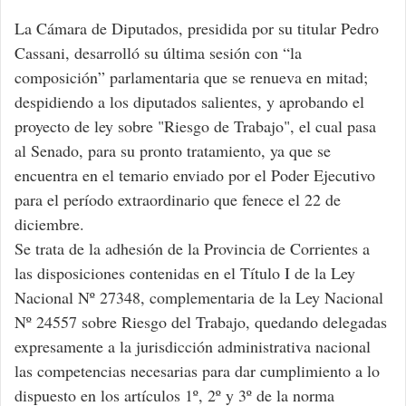
La Cámara de Diputados, presidida por su titular Pedro
Cassani, desarrolló su última sesión con “la
composición” parlamentaria que se renueva en mitad;
despidiendo a los diputados salientes, y aprobando el
proyecto de ley sobre "Riesgo de Trabajo", el cual pasa
al Senado, para su pronto tratamiento, ya que se
encuentra en el temario enviado por el Poder Ejecutivo
para el período extraordinario que fenece el 22 de
diciembre.
Se trata de la adhesión de la Provincia de Corrientes a
las disposiciones contenidas en el Título I de la Ley
Nacional Nº 27348, complementaria de la Ley Nacional
Nº 24557 sobre Riesgo del Trabajo, quedando delegadas
expresamente a la jurisdicción administrativa nacional
las competencias necesarias para dar cumplimiento a lo
dispuesto en los artículos 1º, 2º y 3º de la norma