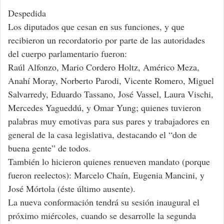
Despedida
Los diputados que cesan en sus funciones, y que
recibieron un recordatorio por parte de las autoridades
del cuerpo parlamentario fueron:
Raúl Alfonzo, Mario Cordero Holtz, Américo Meza,
Anahí Moray, Norberto Parodi, Vicente Romero, Miguel
Salvarredy, Eduardo Tassano, José Vassel, Laura Vischi,
Mercedes Yagueddú, y Omar Yung; quienes tuvieron
palabras muy emotivas para sus pares y trabajadores en
general de la casa legislativa, destacando el “don de
buena gente” de todos.
También lo hicieron quienes renueven mandato (porque
fueron reelectos): Marcelo Chaín, Eugenia Mancini, y
José Mórtola (éste último ausente).
La nueva conformación tendrá su sesión inaugural el
próximo miércoles, cuando se desarrolle la segunda