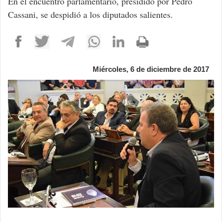
En el encuentro parlamentario, presidido por Pedro
Cassani, se despidió a los diputados salientes.
Miércoles, 6 de diciembre de 2017