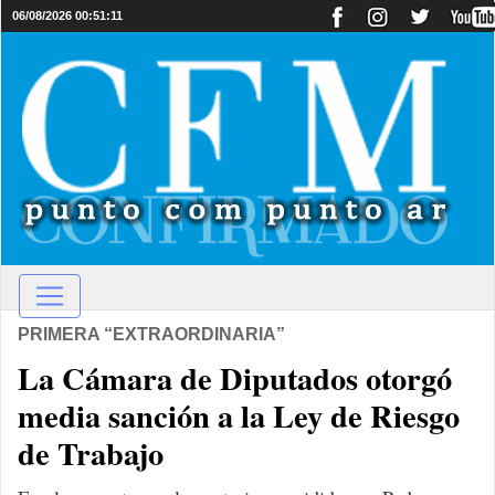
06/08/2026 00:51:11
PRIMERA “EXTRAORDINARIA”
La Cámara de Diputados otorgó
media sanción a la Ley de Riesgo
de Trabajo