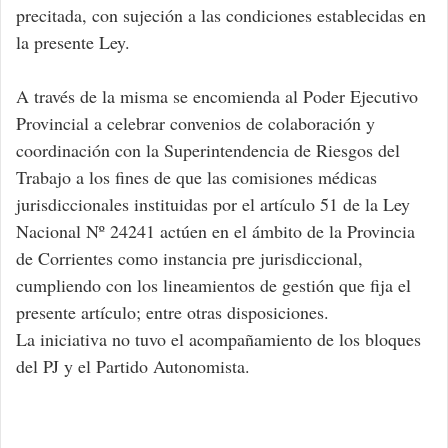
precitada, con sujeción a las condiciones establecidas en
la presente Ley.
A través de la misma se encomienda al Poder Ejecutivo
Provincial a celebrar convenios de colaboración y
coordinación con la Superintendencia de Riesgos del
Trabajo a los fines de que las comisiones médicas
jurisdiccionales instituidas por el artículo 51 de la Ley
Nacional Nº 24241 actúen en el ámbito de la Provincia
de Corrientes como instancia pre jurisdiccional,
cumpliendo con los lineamientos de gestión que fija el
presente artículo; entre otras disposiciones.
La iniciativa no tuvo el acompañamiento de los bloques
del PJ y el Partido Autonomista.