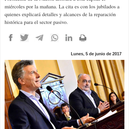
miércoles por la mañana. La cita es con los jubilados a
quienes explicará detalles y alcances de la reparación
histórica para el sector pasivo.
Lunes, 5 de junio de 2017