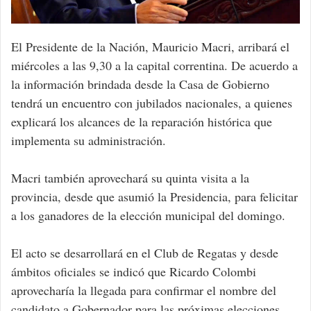
El Presidente de la Nación, Mauricio Macri, arribará el
miércoles a las 9,30 a la capital correntina. De acuerdo a
la información brindada desde la Casa de Gobierno
tendrá un encuentro con jubilados nacionales, a quienes
explicará los alcances de la reparación histórica que
implementa su administración.
Macri también aprovechará su quinta visita a la
provincia, desde que asumió la Presidencia, para felicitar
a los ganadores de la elección municipal del domingo.
El acto se desarrollará en el Club de Regatas y desde
ámbitos oficiales se indicó que Ricardo Colombi
aprovecharía la llegada para confirmar el nombre del
candidato a Gobernador para las próximas elecciones.