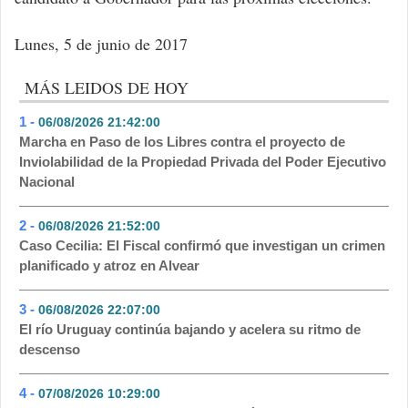
Lunes, 5 de junio de 2017
MÁS LEIDOS DE HOY
1 -
06/08/2026 21:42:00
- 472
Marcha en Paso de los Libres contra el proyecto de
Inviolabilidad de la Propiedad Privada del Poder Ejecutivo
Nacional
2 -
06/08/2026 21:52:00
- 132
Caso Cecilia: El Fiscal confirmó que investigan un crimen
planificado y atroz en Alvear
3 -
06/08/2026 22:07:00
- 114
El río Uruguay continúa bajando y acelera su ritmo de
descenso
4 -
07/08/2026 10:29:00
- 109