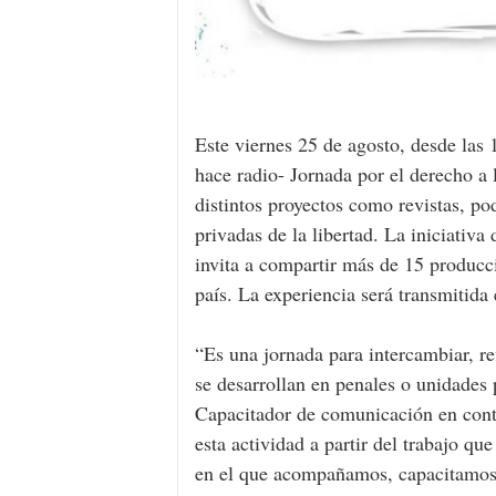
Este viernes 25 de agosto, desde las 
hace radio- Jornada por el derecho a 
distintos proyectos como revistas, po
privadas de la libertad. La iniciativ
invita a compartir más de 15 producci
país. La experiencia será transmitida
“Es una jornada para intercambiar, re
se desarrollan en penales o unidades 
Capacitador de comunicación en conte
esta actividad a partir del trabajo q
en el que acompañamos, capacitamos 