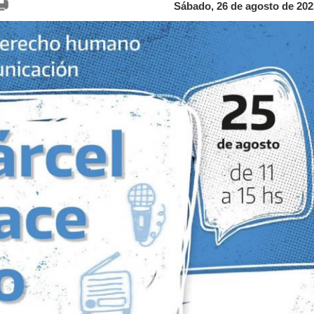
Sábado, 26 de agosto de 202