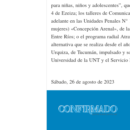
para niñas, niños y adolescentes”, q
4 de Ezeiza; los talleres de Comunic
adelante en las Unidades Penales N°
mujeres) «Concepción Arenal», de la
Entre Ríos; o el programa radial Atr
alternativa que se realiza desde el a
Urquiza, de Tucumán, impulsado y s
Universidad de la UNT y el Servicio
Sábado, 26 de agosto de 2023