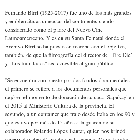
Fernando Birri (1925-2017) fue uno de los más grandes
y emblemáticos cineastas del continente, siendo
considerado como el padre del Nuevo Cine
Latinoamericano. Y es en su Santa Fe natal donde el
Archivo Birri se ha puesto en marcha con el objetivo,
también, de que la filmografía del director de "Tire Die"
y "Los inundados" sea accesible al gran público.
"Se encuentra compuesto por dos fondos documentales:
el primero se refiere a los documentos personales que
dejó en el momento de donación de su casa ´Sapukay' en
el 2015 al Ministerio Cultura de la provincia. El
segundo, a un container que trajo desde Italia en los 90 y
que estuvo por más de 15 años a la guarda de su
colaborador Rolando López Bantar, quien nos brindó
acceso al material", contó a esta agencia María Emilia