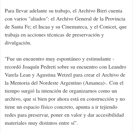
Para llevar adelante su trabajo, el Archivo Birri cuenta
con varios "aliados": el Archivo General de la Provincia
de Santa Fe; el Incaa y su Cinemateca, y el Conicet, que
trabaja en acciones técnicas de preservación y
divulgación.
"Fue un encuentro muy espontáneo y estimulante -
recordó Joaquín Pedreti sobre su encuentro con Leandro
Varela Lean y Agustina Wetzel para crear el Archivo de
la Memoria del Nordeste Argentino (Amanea)-. Con el
tiempo surgió la intención de organizarnos como un
archivo, que si bien por ahora está en construcción y no
tiene un espacio físico concreto, apunta a ir tejiendo
redes para preservar, poner en valor y dar accesibilidad
materiales muy distintos entre sí".