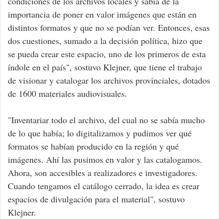
condiciones de los archivos locales y sabía de la
importancia de poner en valor imágenes que están en
distintos formatos y que no se podían ver. Entonces, esas
dos cuestiones, sumado a la decisión política, hizo que
se pueda crear este espacio, uno de los primeros de esta
índole en el país", sostuvo Klejner, que tiene el trabajo
de visionar y catalogar los archivos provinciales, dotados
de 1600 materiales audiovisuales.
"Inventariar todo el archivo, del cual no se sabía mucho
de lo que había; lo digitalizamos y pudimos ver qué
formatos se habían producido en la región y qué
imágenes. Ahí las pusimos en valor y las catalogamos.
Ahora, son accesibles a realizadores e investigadores.
Cuando tengamos el catálogo cerrado, la idea es crear
espacios de divulgación para el material", sostuvo
Klejner.