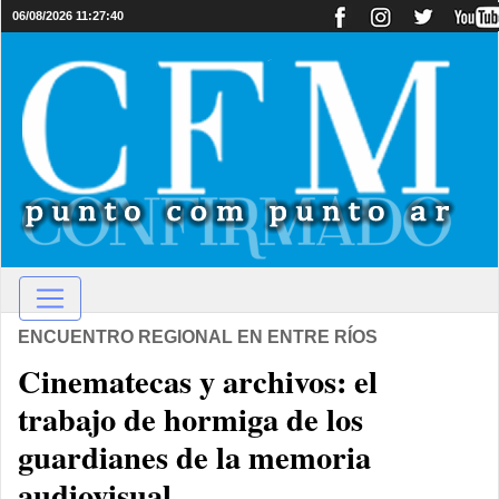
06/08/2026 11:27:40
ENCUENTRO REGIONAL EN ENTRE RÍOS
Cinematecas y archivos: el
trabajo de hormiga de los
guardianes de la memoria
audiovisual