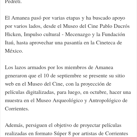
Pedreti.
El Amanea pasó por varias etapas y ha buscado apoyo
por varios lados, desde el Museo del Cine Pablo Ducrós
Hicken, Impulso cultural - Mecenazgo y la Fundación
Itaú, hasta aprovechar una pasantía en la Cineteca de
México.
Los lazos armados por los miembros de Amanea
generaron que el 10 de septiembre se presente su sitio
web en el Museo del Cine, con la proyección de
películas digitalizadas, para luego, en octubre, hacer una
muestra en el Museo Arqueológico y Antropológico de
Corrientes.
Además, persiguen el objetivo de proyectar películas
realizadas en formato Súper 8 por artistas de Corrientes