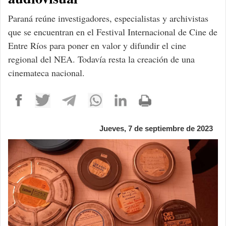
Paraná reúne investigadores, especialistas y archivistas
que se encuentran en el Festival Internacional de Cine de
Entre Ríos para poner en valor y difundir el cine
regional del NEA. Todavía resta la creación de una
cinemateca nacional.
Jueves, 7 de septiembre de 2023