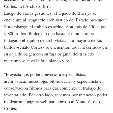
Cortés, del Archivo Birri.
Luego de varias gestiones, el legado de Birri ya se
encuentra al resguardo archivístico del Estado provincial.
Sin embargo, el trabajo es arduo: Son más de 350 cajas
y 800 rollos fílmicos lo que hasta el momento ha
indagado el equipo de archivistas. "La mayoría de los
bultos -señaló Cortés- se encuentran todavía cerrados en
su caja de origen con su faja original del traslado
marítimo. que es la faja blanco y roja".
"Proyectamos poder convocar a especialistas:
archivística, museóloga, bibliotecaria y especialista en
conservación fílmica para dar comienzo al trabajo de
inventariado. Por otro lado, tenemos por intención poder
realizar una página web para abrirlo al Mundo", dijo
Cortés.