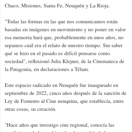
Chaco, Misiones, Santa Fe, Neuquén y La Rioja.
"Todas las formas en las que nos comunicamos están
basadas en imágenes en movimiento y no poner en valor
esa memoria hará que, probablemente en unos años, no
sepamos cuál era el relato de nuestro tiempo. Sin saber
qué se hizo en el pasado es difícil pensarse como
sociedad", reflexionó Julia Klejner, de la Cinemateca de
la Patagonia, en declaraciones a Télam.
Este espacio radicado en Neuquén fue inaugurado en
septiembre de 2022, cinco años después de la sanción de
Ley de Fomento al Cine neuquina, que establecía, entre
otras cosas, su creación.
"Hace años que investigo cine regional, conocía las