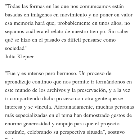
"Todas las formas en las que nos comunicamos están
basadas en imágenes en movimiento y no poner en valor
esa memoria hará que, probablemente en unos años, no
sepamos cuál era el relato de nuestro tiempo. Sin saber
qué se hizo en el pasado es difícil pensarse como
sociedad"
Julia Klejner
"Fue y es intenso pero hermoso. Un proceso de
aprendizaje continuo que nos permite ir formándonos en
este mundo de los archivos y la preservación, y a la vez
ir compartiendo dicho proceso con otra gente que se
interesa y se vincula. Afortunadamente, muchas personas
más especializadas en el tema han demostrado gestos de
enorme generosidad y empuje para que el proyecto
continúe, celebrando su perspectiva situada", sostuvo