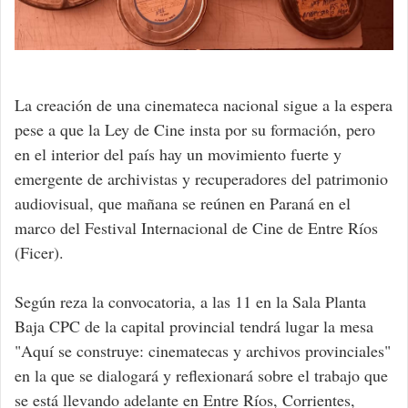
La creación de una cinemateca nacional sigue a la espera
pese a que la Ley de Cine insta por su formación, pero
en el interior del país hay un movimiento fuerte y
emergente de archivistas y recuperadores del patrimonio
audiovisual, que mañana se reúnen en Paraná en el
marco del Festival Internacional de Cine de Entre Ríos
(Ficer).
Según reza la convocatoria, a las 11 en la Sala Planta
Baja CPC de la capital provincial tendrá lugar la mesa
"Aquí se construye: cinematecas y archivos provinciales"
en la que se dialogará y reflexionará sobre el trabajo que
se está llevando adelante en Entre Ríos, Corrientes,