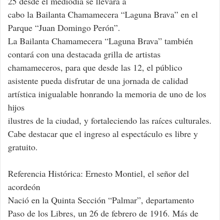
25 desde el mediodía se llevará a
cabo la Bailanta Chamamecera “Laguna Brava” en el
Parque “Juan Domingo Perón”.
La Bailanta Chamamecera “Laguna Brava” también
contará con una destacada grilla de artistas
chamameceros, para que desde las 12, el público
asistente pueda disfrutar de una jornada de calidad
artística inigualable honrando la memoria de uno de los
hijos
ilustres de la ciudad, y fortaleciendo las raíces culturales.
Cabe destacar que el ingreso al espectáculo es libre y
gratuito.
Referencia Histórica: Ernesto Montiel, el señor del
acordeón
Nació en la Quinta Sección “Palmar”, departamento
Paso de los Libres, un 26 de febrero de 1916. Más de