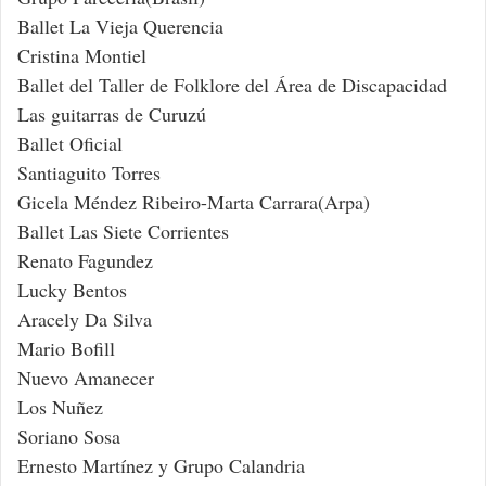
Ballet La Vieja Querencia
Cristina Montiel
Ballet del Taller de Folklore del Área de Discapacidad
Las guitarras de Curuzú
Ballet Oficial
Santiaguito Torres
Gicela Méndez Ribeiro-Marta Carrara(Arpa)
Ballet Las Siete Corrientes
Renato Fagundez
Lucky Bentos
Aracely Da Silva
Mario Bofill
Nuevo Amanecer
Los Nuñez
Soriano Sosa
Ernesto Martínez y Grupo Calandria