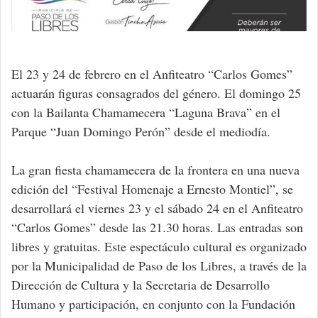
El 23 y 24 de febrero en el Anfiteatro “Carlos Gomes”
actuarán figuras consagrados del género. El domingo 25
con la Bailanta Chamamecera “Laguna Brava” en el
Parque “Juan Domingo Perón” desde el mediodía.
La gran fiesta chamamecera de la frontera en una nueva
edición del “Festival Homenaje a Ernesto Montiel”, se
desarrollará el viernes 23 y el sábado 24 en el Anfiteatro
“Carlos Gomes” desde las 21.30 horas. Las entradas son
libres y gratuitas. Este espectáculo cultural es organizado
por la Municipalidad de Paso de los Libres, a través de la
Dirección de Cultura y la Secretaria de Desarrollo
Humano y participación, en conjunto con la Fundación