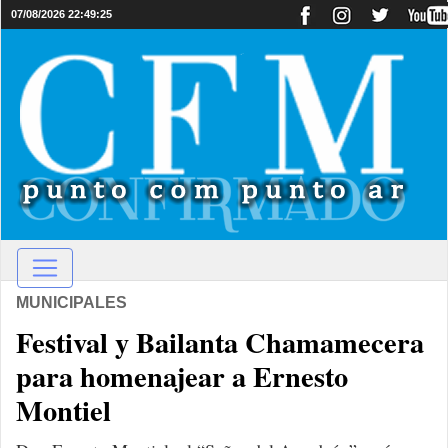
07/08/2026 22:49:25
MUNICIPALES
Festival y Bailanta Chamamecera
para homenajear a Ernesto
Montiel