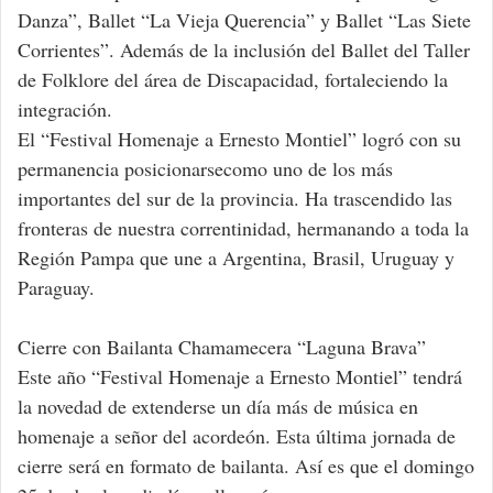
Danza”, Ballet “La Vieja Querencia” y Ballet “Las Siete
Corrientes”. Además de la inclusión del Ballet del Taller
de Folklore del área de Discapacidad, fortaleciendo la
integración.
El “Festival Homenaje a Ernesto Montiel” logró con su
permanencia posicionarsecomo uno de los más
importantes del sur de la provincia. Ha trascendido las
fronteras de nuestra correntinidad, hermanando a toda la
Región Pampa que une a Argentina, Brasil, Uruguay y
Paraguay.
Cierre con Bailanta Chamamecera “Laguna Brava”
Este año “Festival Homenaje a Ernesto Montiel” tendrá
la novedad de extenderse un día más de música en
homenaje a señor del acordeón. Esta última jornada de
cierre será en formato de bailanta. Así es que el domingo