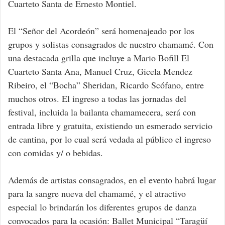
Cuarteto Santa de Ernesto Montiel.
El “Señor del Acordeón” será homenajeado por los
grupos y solistas consagrados de nuestro chamamé. Con
una destacada grilla que incluye a Mario Bofill El
Cuarteto Santa Ana, Manuel Cruz, Gicela Mendez
Ribeiro, el “Bocha” Sheridan, Ricardo Scófano, entre
muchos otros. El ingreso a todas las jornadas del
festival, incluida la bailanta chamamecera, será con
entrada libre y gratuita, existiendo un esmerado servicio
de cantina, por lo cual será vedada al público el ingreso
con comidas y/ o bebidas.
Además de artistas consagrados, en el evento habrá lugar
para la sangre nueva del chamamé, y el atractivo
especial lo brindarán los diferentes grupos de danza
convocados para la ocasión: Ballet Municipal “Taragüí