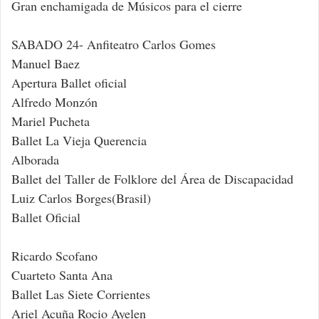
Gran enchamigada de Músicos para el cierre
SABADO 24- Anfiteatro Carlos Gomes
Manuel Baez
Apertura Ballet oficial
Alfredo Monzón
Mariel Pucheta
Ballet La Vieja Querencia
Alborada
Ballet del Taller de Folklore del Área de Discapacidad
Luiz Carlos Borges(Brasil)
Ballet Oficial
Ricardo Scofano
Cuarteto Santa Ana
Ballet Las Siete Corrientes
Ariel Acuña Rocio Ayelen