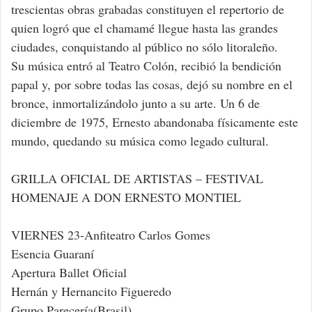
trescientas obras grabadas constituyen el repertorio de
quien logró que el chamamé llegue hasta las grandes
ciudades, conquistando al público no sólo litoraleño.
Su música entró al Teatro Colón, recibió la bendición
papal y, por sobre todas las cosas, dejó su nombre en el
bronce, inmortalizándolo junto a su arte. Un 6 de
diciembre de 1975, Ernesto abandonaba físicamente este
mundo, quedando su música como legado cultural.
GRILLA OFICIAL DE ARTISTAS – FESTIVAL
HOMENAJE A DON ERNESTO MONTIEL
VIERNES 23-Anfiteatro Carlos Gomes
Esencia Guaraní
Apertura Ballet Oficial
Hernán y Hernancito Figueredo
Grupo Parecería(Brasil)