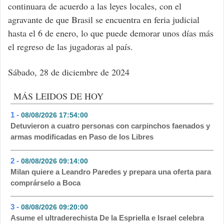
continuara de acuerdo a las leyes locales, con el
agravante de que Brasil se encuentra en feria judicial
hasta el 6 de enero, lo que puede demorar unos días más
el regreso de las jugadoras al país.
Sábado, 28 de diciembre de 2024
MÁS LEIDOS DE HOY
1 -
08/08/2026 17:54:00
- 116
Detuvieron a cuatro personas con carpinchos faenados y
armas modificadas en Paso de los Libres
2 -
08/08/2026 09:14:00
- 105
Milan quiere a Leandro Paredes y prepara una oferta para
comprárselo a Boca
3 -
08/08/2026 09:20:00
- 97
Asume el ultraderechista De la Espriella e Israel celebra