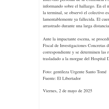
informando sobre el hallazgo. En el m
la terminal, se observó el colectivo 
lamentablemente ya fallecida. El cue
arrastrado durante una larga distancia
Ante la impactante escena, se procedi
Fiscal de Investigaciones Concretas d
correspondiente y se determinen las r
trasladado a la morgue del Hospital 
Foto: gentileza Urgente Santo Tomé
Fuente: El Libertador
Viernes, 2 de mayo de 2025