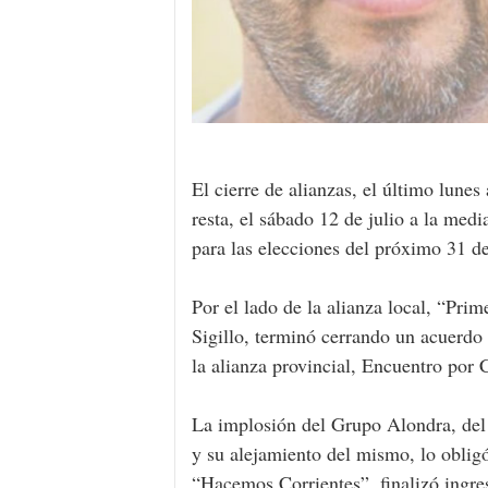
El cierre de alianzas, el último lunes
resta, el sábado 12 de julio a la medi
para las elecciones del próximo 31 de
Por el lado de la alianza local, “Pri
Sigillo, terminó cerrando un acuerdo
la alianza provincial, Encuentro por
La implosión del Grupo Alondra, del 
y su alejamiento del mismo, lo obligó
“Hacemos Corrientes”, finalizó ingre