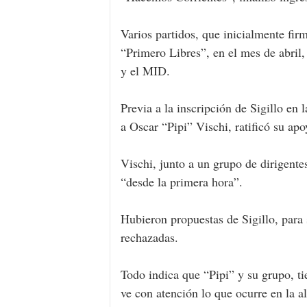
Varios partidos, que inicialmente fi
“Primero Libres”, en el mes de abril,
y el MID.
Previa a la inscripción de Sigillo en
a Oscar “Pipi” Vischi, ratificó su ap
Vischi, junto a un grupo de dirigente
“desde la primera hora”.
Hubieron propuestas de Sigillo, para
rechazadas.
Todo indica que “Pipi” y su grupo, ti
ve con atención lo que ocurre en la 