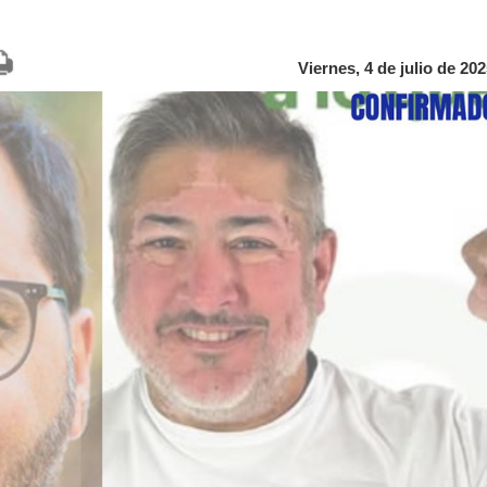
Viernes, 4 de julio de 202