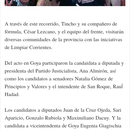
A través de este recorrido, Tincho y su compañero de
fórmula, César Lezcano, y el equipo del frente, visitarán
diversas comunidades de la provincia con las iniciativas
de Limpiar Corrientes.
Del acto en Goya participaron la candaidata a diputada y
presidenta del Partido Justicialista, Ana Almirón, así
como los candidatos a senadores Natalia Gómez de
Principios y Valores y el intendente de San Roque, Rauĺ
Hadad.
Los candidatos a diputados Juan de la Cruz Ojeda, Sari
Aparicio, Gonzalo Rubiola y Maximiliano Dacuy. Y la
candidata a viceintendenta de Goya Eugenia Giagischia