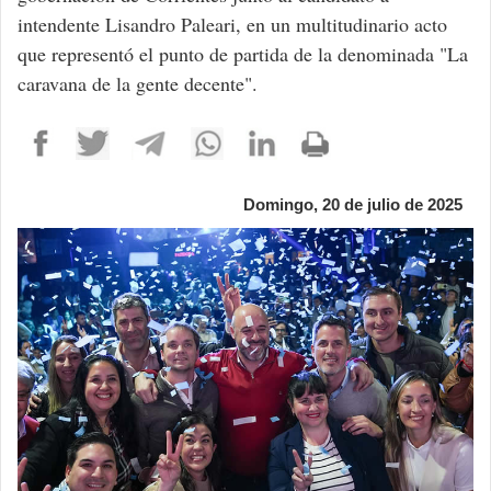
intendente Lisandro Paleari, en un multitudinario acto
que representó el punto de partida de la denominada "La
caravana de la gente decente".
Domingo, 20 de julio de 2025