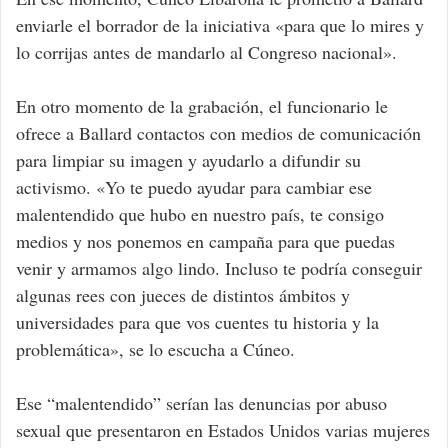
enviarle el borrador de la iniciativa «para que lo mires y
lo corrijas antes de mandarlo al Congreso nacional».
En otro momento de la grabación, el funcionario le
ofrece a Ballard contactos con medios de comunicación
para limpiar su imagen y ayudarlo a difundir su
activismo. «Yo te puedo ayudar para cambiar ese
malentendido que hubo en nuestro país, te consigo
medios y nos ponemos en campaña para que puedas
venir y armamos algo lindo. Incluso te podría conseguir
algunas rees con jueces de distintos ámbitos y
universidades para que vos cuentes tu historia y la
problemática», se lo escucha a Cúneo.
Ese “malentendido” serían las denuncias por abuso
sexual que presentaron en Estados Unidos varias mujeres