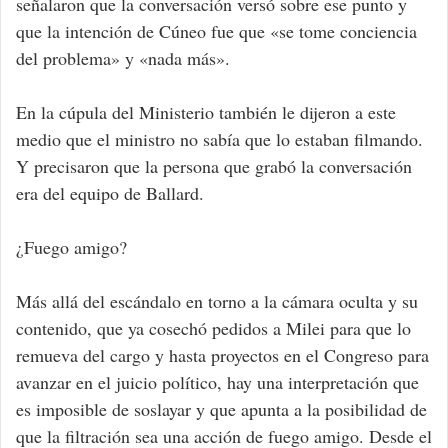
señalaron que la conversación versó sobre ese punto y
que la intención de Cúneo fue que «se tome conciencia
del problema» y «nada más».
En la cúpula del Ministerio también le dijeron a este
medio que el ministro no sabía que lo estaban filmando.
Y precisaron que la persona que grabó la conversación
era del equipo de Ballard.
¿Fuego amigo?
Más allá del escándalo en torno a la cámara oculta y su
contenido, que ya cosechó pedidos a Milei para que lo
remueva del cargo y hasta proyectos en el Congreso para
avanzar en el juicio político, hay una interpretación que
es imposible de soslayar y que apunta a la posibilidad de
que la filtración sea una acción de fuego amigo. Desde el