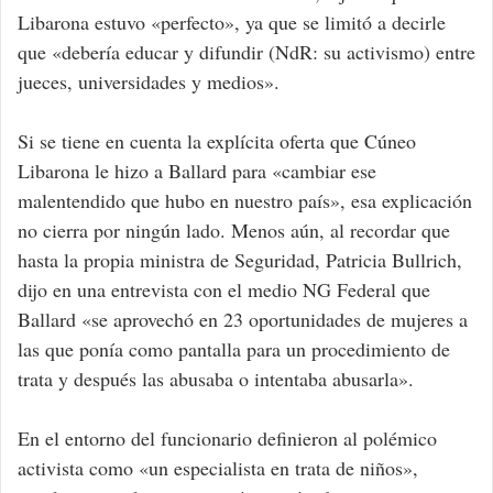
Libarona estuvo «perfecto», ya que se limitó a decirle
que «debería educar y difundir (NdR: su activismo) entre
jueces, universidades y medios».
Si se tiene en cuenta la explícita oferta que Cúneo
Libarona le hizo a Ballard para «cambiar ese
malentendido que hubo en nuestro país», esa explicación
no cierra por ningún lado. Menos aún, al recordar que
hasta la propia ministra de Seguridad, Patricia Bullrich,
dijo en una entrevista con el medio NG Federal que
Ballard «se aprovechó en 23 oportunidades de mujeres a
las que ponía como pantalla para un procedimiento de
trata y después las abusaba o intentaba abusarla».
En el entorno del funcionario definieron al polémico
activista como «un especialista en trata de niños»,