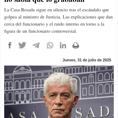
La Casa Rosada sigue en silencio tras el escándalo que
golpea al ministro de Justicia. Las explicaciones que dan
cerca del funcionario y el ruido interno en torno a la
figura de un funcionario controversial.
Jueves, 31 de julio de 2025