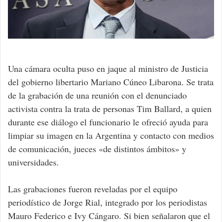
Una cámara oculta puso en jaque al ministro de Justicia
del gobierno libertario Mariano Cúneo Libarona. Se trata
de la grabación de una reunión con el denunciado
activista contra la trata de personas Tim Ballard, a quien
durante ese diálogo el funcionario le ofreció ayuda para
limpiar su imagen en la Argentina y contacto con medios
de comunicación, jueces «de distintos ámbitos» y
universidades.
Las grabaciones fueron reveladas por el equipo
periodístico de Jorge Rial, integrado por los periodistas
Mauro Federico e Ivy Cángaro. Si bien señalaron que el