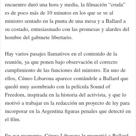
encuentro duró una hora y media, la filmación “cruda”
es de poco más de 10 minutos en los que se ve al
ministro sentado en la punta de una mesa y a Ballard a
su costado, entusiasmado con las promesas y alardes del
hombre del gabinete libertario.
Hay varios pasajes llamativos en el contenido de la
reunión, ya que ponen bajo observación el correcto
cumplimiento de las funciones del ministro. En uno de
ellos, Cúneo Libarona aparece contándole a Ballard que
quedó muy asombrado con la película Sound of
Freedom, inspirada en la historia del activista, y que lo
motivó a trabajar en la redacción un proyecto de ley para
incorporar en la Argentina figuras penales que detectó en
el film.
En ese momento, Cúneo Libarona le prometió a Ballard