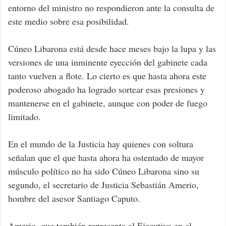
entorno del ministro no respondieron ante la consulta de
este medio sobre esa posibilidad.
Cúneo Libarona está desde hace meses bajo la lupa y las
versiones de una inminente eyección del gabinete cada
tanto vuelven a flote. Lo cierto es que hasta ahora este
poderoso abogado ha logrado sortear esas presiones y
mantenerse en el gabinete, aunque con poder de fuego
limitado.
En el mundo de la Justicia hay quienes con soltura
señalan que el que hasta ahora ha ostentado de mayor
músculo político no ha sido Cúneo Libarona sino su
segundo, el secretario de Justicia Sebastián Amerio,
hombre del asesor Santiago Caputo.
Amerio, que también representa al Ejecutivo en el