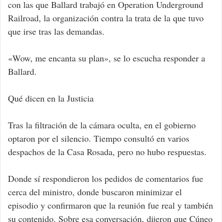
con las que Ballard trabajó en Operation Underground
Railroad, la organización contra la trata de la que tuvo
que irse tras las demandas.
«Wow, me encanta su plan», se lo escucha responder a
Ballard.
Qué dicen en la Justicia
Tras la filtración de la cámara oculta, en el gobierno
optaron por el silencio. Tiempo consultó en varios
despachos de la Casa Rosada, pero no hubo respuestas.
Donde sí respondieron los pedidos de comentarios fue
cerca del ministro, donde buscaron minimizar el
episodio y confirmaron que la reunión fue real y también
su contenido. Sobre esa conversación, dijeron que Cúneo