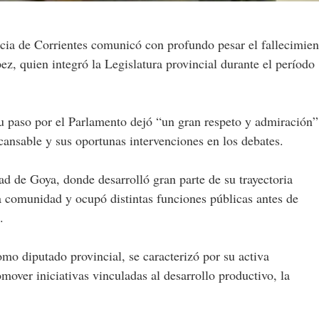
cia de Corrientes comunicó con profundo pesar el fallecimien
z, quien integró la Legislatura provincial durante el período
su paso por el Parlamento dejó “un gran respeto y admiración”
ncansable y sus oportunas intervenciones en los debates.
d de Goya, donde desarrolló gran parte de su trayectoria
la comunidad y ocupó distintas funciones públicas antes de
.
mo diputado provincial, se caracterizó por su activa
mover iniciativas vinculadas al desarrollo productivo, la