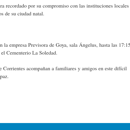
era recordado por su compromiso con las instituciones locales
s de su ciudad natal.
en la empresa Previsora de Goya, sala Ángelus, hasta las 17:15
 el Cementerio La Soledad.
 Corrientes acompañan a familiares y amigos en este difícil
paz.