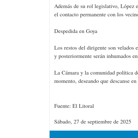
Además de su rol legislativo, López 
el contacto permanente con los vecino
Despedida en Goya
Los restos del dirigente son velados 
y posteriormente serán inhumados en
La Cámara y la comunidad política de
momento, deseando que descanse en 
Fuente: El Litoral
Sábado, 27 de septiembre de 2025