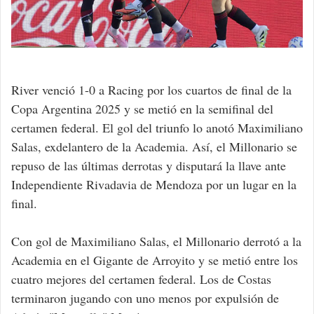
River venció 1-0 a Racing por los cuartos de final de la
Copa Argentina 2025 y se metió en la semifinal del
certamen federal. El gol del triunfo lo anotó Maximiliano
Salas, exdelantero de la Academia. Así, el Millonario se
repuso de las últimas derrotas y disputará la llave ante
Independiente Rivadavia de Mendoza por un lugar en la
final.
Con gol de Maximiliano Salas, el Millonario derrotó a la
Academia en el Gigante de Arroyito y se metió entre los
cuatro mejores del certamen federal. Los de Costas
terminaron jugando con uno menos por expulsión de