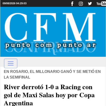
09/08/2026 04:29:03
EN ROSARIO, EL MILLONARIO GANÓ Y SE METIÓ EN
LA SEMIFINAL
River derrotó 1-0 a Racing con
gol de Maxi Salas hoy por Copa
Argentina