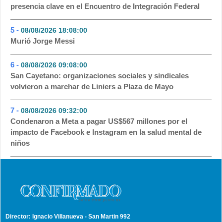
presencia clave en el Encuentro de Integración Federal
5 -
08/08/2026 18:08:00
- 87
Murió Jorge Messi
6 -
08/08/2026 09:08:00
- 71
San Cayetano: organizaciones sociales y sindicales
volvieron a marchar de Liniers a Plaza de Mayo
7 -
08/08/2026 09:32:00
- 53
Condenaron a Meta a pagar US$567 millones por el
impacto de Facebook e Instagram en la salud mental de
niños
Director: Ignacio Villanueva - San Martin 992