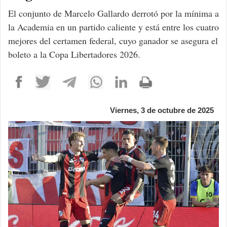
El conjunto de Marcelo Gallardo derrotó por la mínima a
la Academia en un partido caliente y está entre los cuatro
mejores del certamen federal, cuyo ganador se asegura el
boleto a la Copa Libertadores 2026.
Viernes, 3 de octubre de 2025