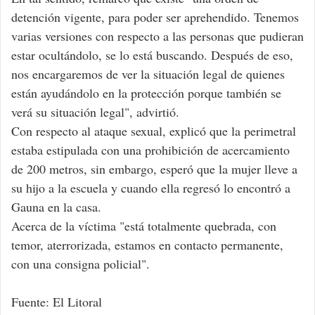
detención vigente, para poder ser aprehendido. Tenemos
varias versiones con respecto a las personas que pudieran
estar ocultándolo, se lo está buscando. Después de eso,
nos encargaremos de ver la situación legal de quienes
están ayudándolo en la protección porque también se
verá su situación legal", advirtió.
Con respecto al ataque sexual, explicó que la perimetral
estaba estipulada con una prohibición de acercamiento
de 200 metros, sin embargo, esperó que la mujer lleve a
su hijo a la escuela y cuando ella regresó lo encontró a
Gauna en la casa.
Acerca de la víctima "está totalmente quebrada, con
temor, aterrorizada, estamos en contacto permanente,
con una consigna policial".
Fuente: El Litoral