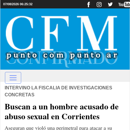
07/08/2026 06:25:32
INTERVINO LA FISCALIA DE INVESTIGACIONES
CONCRETAS
Buscan a un hombre acusado de
abuso sexual en Corrientes
Aseguran que violó una perimetral para atacar a su