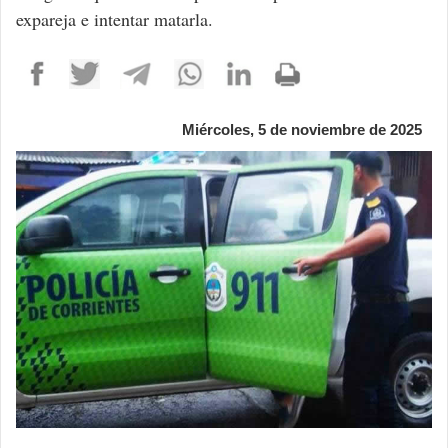
expareja e intentar matarla.
Miércoles, 5 de noviembre de 2025