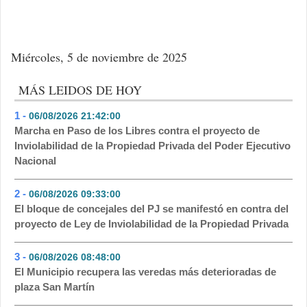
Miércoles, 5 de noviembre de 2025
MÁS LEIDOS DE HOY
1 -
06/08/2026 21:42:00
- 334
Marcha en Paso de los Libres contra el proyecto de
Inviolabilidad de la Propiedad Privada del Poder Ejecutivo
Nacional
2 -
06/08/2026 09:33:00
- 302
El bloque de concejales del PJ se manifestó en contra del
proyecto de Ley de Inviolabilidad de la Propiedad Privada
3 -
06/08/2026 08:48:00
- 148
El Municipio recupera las veredas más deterioradas de
plaza San Martín