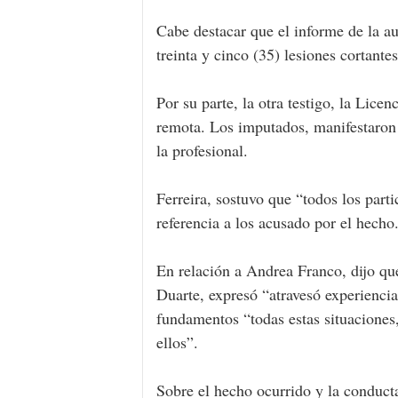
Cabe destacar que el informe de la au
treinta y cinco (35) lesiones cortante
Por su parte, la otra testigo, la Lice
remota. Los imputados, manifestaron 
la profesional.
Ferreira, sostuvo que “todos los parti
referencia a los acusado por el hecho
En relación a Andrea Franco, dijo que
Duarte, expresó “atravesó experiencia
fundamentos “todas estas situaciones
ellos”.
Sobre el hecho ocurrido y la conduct