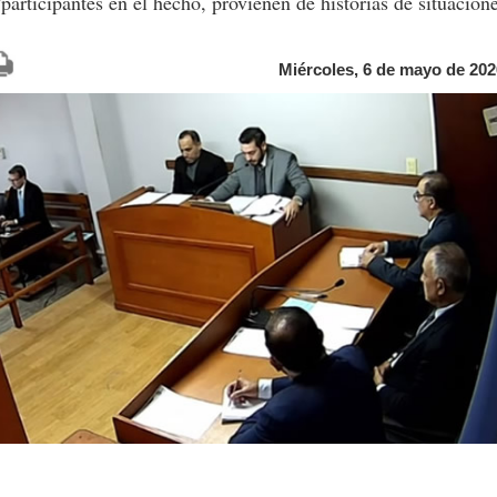
participantes en el hecho, provienen de historias de situacione
Miércoles, 6 de mayo de 202