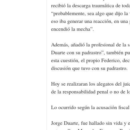
recibió la descarga traumática de tod
“probablemente, sea algo que dijo l
eso iba generar una reacción, en una 
encendió la mecha”.
Además, añadió la profesional de la s
Duarte con su padrastro”, también pu
esta cuestión, el propio Federico, dec
discusión que tuvo con su padrastro.
Hoy se realizaran los alegatos del ju
de la responsabilidad penal o no de l
Lo ocurrido según la acusación fiscal
Jorge Duarte, fue hallado sin vida y 