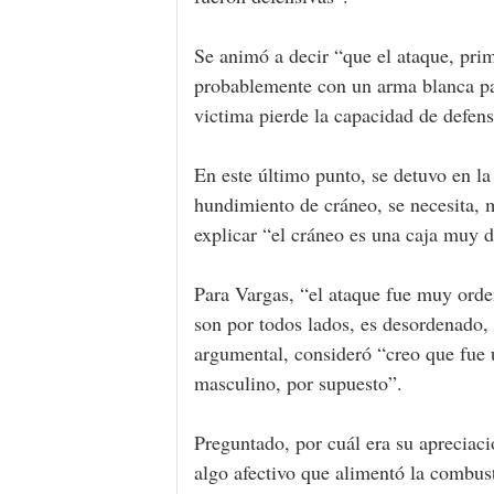
Se animó a decir “que el ataque, pri
probablemente con un arma blanca para
victima pierde la capacidad de defens
En este último punto, se detuvo en la
hundimiento de cráneo, se necesita, 
explicar “el cráneo es una caja muy d
Para Vargas, “el ataque fue muy orden
son por todos lados, es desordenado, 
argumental, consideró “creo que fue 
masculino, por supuesto”.
Preguntado, por cuál era su apreciaci
algo afectivo que alimentó la combus