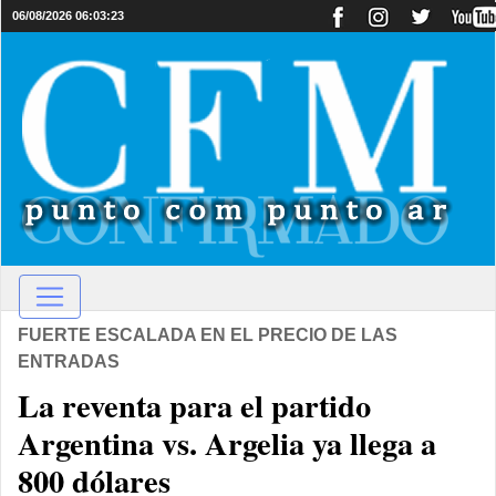
06/08/2026 06:03:23
FUERTE ESCALADA EN EL PRECIO DE LAS
ENTRADAS
La reventa para el partido
Argentina vs. Argelia ya llega a
800 dólares