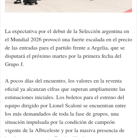
La expectativa por el debut de la Selección argentina en
el Mundial 2026 provocó una fuerte escalada en el precio
de las entradas para el partido frente a Argelia, que se
disputará el próximo martes por la primera fecha del
Grupo J.
A pocos días del encuentro, los valores en la reventa
oficial ya alcanzan cifras que superan ampliamente las
estimaciones iniciales. Los boletos para el estreno del
equipo dirigido por Lionel Scaloni se encuentran entre
los más demandados de toda la fase de grupos, una
situación impulsada por la condición de campeón
vigente de la Albiceleste y por la masiva presencia de