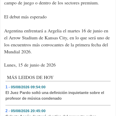
campo de juego o dentro de los sectores premium.
El debut más esperado
Argentina enfrentará a Argelia el martes 16 de junio en
el Arrow Stadium de Kansas City, en lo que será uno de
los encuentros más convocantes de la primera fecha del
Mundial 2026.
Lunes, 15 de junio de 2026
MÁS LEIDOS DE HOY
1 -
05/08/2026 09:54:00
- 447
El Juez Pardo soltó una definición inquietante sobre el
profesor de música condenado
2 -
05/08/2026 20:45:00
- 249