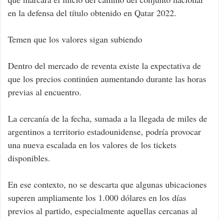
en la defensa del título obtenido en Qatar 2022.
Temen que los valores sigan subiendo
Dentro del mercado de reventa existe la expectativa de
que los precios continúen aumentando durante las horas
previas al encuentro.
La cercanía de la fecha, sumada a la llegada de miles de
argentinos a territorio estadounidense, podría provocar
una nueva escalada en los valores de los tickets
disponibles.
En ese contexto, no se descarta que algunas ubicaciones
superen ampliamente los 1.000 dólares en los días
previos al partido, especialmente aquellas cercanas al