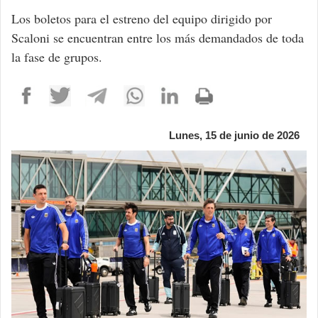
Los boletos para el estreno del equipo dirigido por
Scaloni se encuentran entre los más demandados de toda
la fase de grupos.
Lunes, 15 de junio de 2026