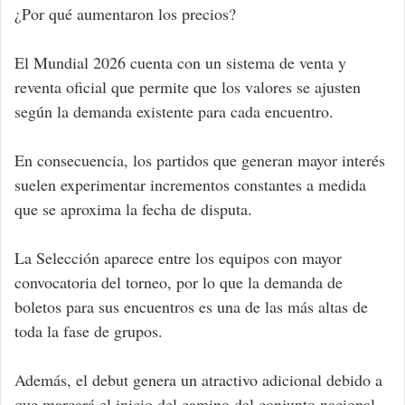
¿Por qué aumentaron los precios?
El Mundial 2026 cuenta con un sistema de venta y
reventa oficial que permite que los valores se ajusten
según la demanda existente para cada encuentro.
En consecuencia, los partidos que generan mayor interés
suelen experimentar incrementos constantes a medida
que se aproxima la fecha de disputa.
La Selección aparece entre los equipos con mayor
convocatoria del torneo, por lo que la demanda de
boletos para sus encuentros es una de las más altas de
toda la fase de grupos.
Además, el debut genera un atractivo adicional debido a
que marcará el inicio del camino del conjunto nacional