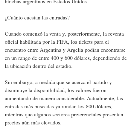
hinchas argentinos en Estados Unidos.
¿Cuánto cuestan las entradas?
Cuando comenzó la venta y, posteriormente, la reventa
oficial habilitada por la FIFA, los tickets para el
encuentro entre Argentina y Argelia podían encontrarse
en un rango de entre 400 y 600 dólares, dependiendo de
la ubicación dentro del estadio.
Sin embargo, a medida que se acerca el partido y
disminuye la disponibilidad, los valores fueron
aumentando de manera considerable. Actualmente, las
entradas más buscadas ya rondan los 800 dólares,
mientras que algunos sectores preferenciales presentan
precios aún más elevados.