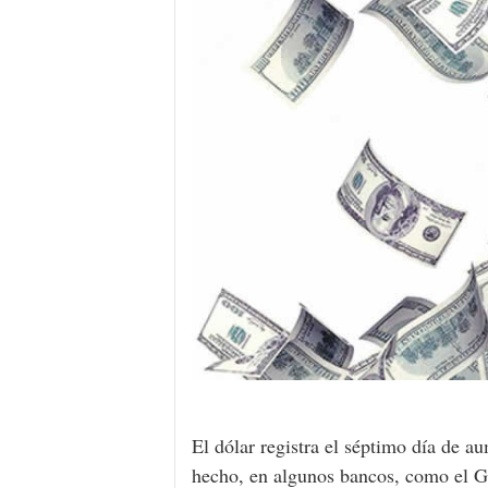
El dólar registra el séptimo día de a
hecho, en algunos bancos, como el Ga