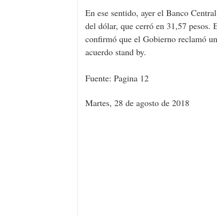
En ese sentido, ayer el Banco Centra
del dólar, que cerró en 31,57 pesos.
confirmó que el Gobierno reclamó un
acuerdo stand by.
Fuente: Pagina 12
Martes, 28 de agosto de 2018