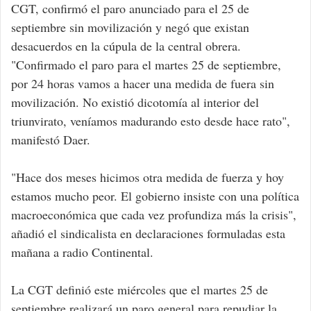
CGT, confirmó el paro anunciado para el 25 de
septiembre sin movilización y negó que existan
desacuerdos en la cúpula de la central obrera.
"Confirmado el paro para el martes 25 de septiembre,
por 24 horas vamos a hacer una medida de fuera sin
movilización. No existió dicotomía al interior del
triunvirato, veníamos madurando esto desde hace rato",
manifestó Daer.
"Hace dos meses hicimos otra medida de fuerza y hoy
estamos mucho peor. El gobierno insiste con una política
macroeconómica que cada vez profundiza más la crisis",
añadió el sindicalista en declaraciones formuladas esta
mañana a radio Continental.
La CGT definió este miércoles que el martes 25 de
septiembre realizará un paro general para repudiar la