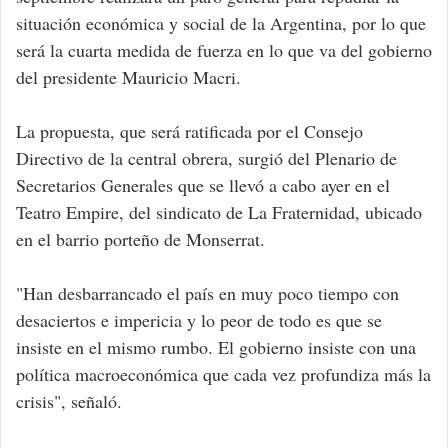
situación económica y social de la Argentina, por lo que
será la cuarta medida de fuerza en lo que va del gobierno
del presidente Mauricio Macri.
La propuesta, que será ratificada por el Consejo
Directivo de la central obrera, surgió del Plenario de
Secretarios Generales que se llevó a cabo ayer en el
Teatro Empire, del sindicato de La Fraternidad, ubicado
en el barrio porteño de Monserrat.
"Han desbarrancado el país en muy poco tiempo con
desaciertos e impericia y lo peor de todo es que se
insiste en el mismo rumbo. El gobierno insiste con una
política macroeconómica que cada vez profundiza más la
crisis", señaló.