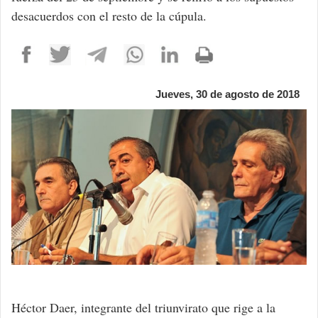
desacuerdos con el resto de la cúpula.
Jueves, 30 de agosto de 2018
Héctor Daer, integrante del triunvirato que rige a la