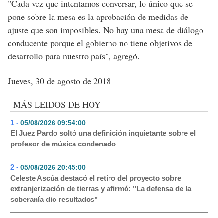
"Cada vez que intentamos conversar, lo único que se
pone sobre la mesa es la aprobación de medidas de
ajuste que son imposibles. No hay una mesa de diálogo
conducente porque el gobierno no tiene objetivos de
desarrollo para nuestro país", agregó.
Jueves, 30 de agosto de 2018
MÁS LEIDOS DE HOY
1 -
05/08/2026 09:54:00
- 450
El Juez Pardo soltó una definición inquietante sobre el
profesor de música condenado
2 -
05/08/2026 20:45:00
- 273
Celeste Ascúa destacó el retiro del proyecto sobre
extranjerización de tierras y afirmó: "La defensa de la
soberanía dio resultados"