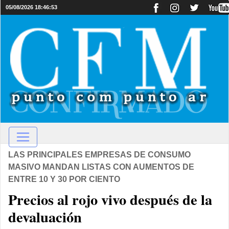
05/08/2026 18:46:53
LAS PRINCIPALES EMPRESAS DE CONSUMO
MASIVO MANDAN LISTAS CON AUMENTOS DE
ENTRE 10 Y 30 POR CIENTO
Precios al rojo vivo después de la
devaluación