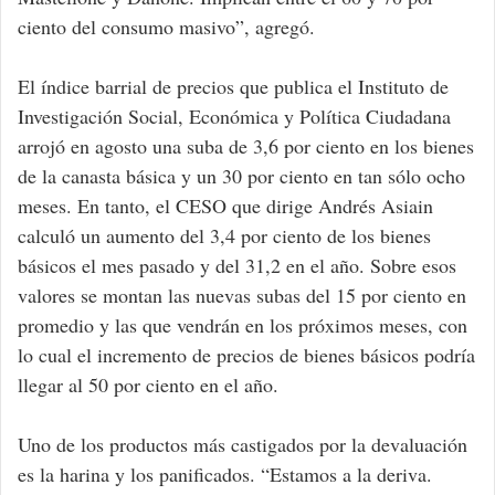
ciento del consumo masivo”, agregó.
El índice barrial de precios que publica el Instituto de
Investigación Social, Económica y Política Ciudadana
arrojó en agosto una suba de 3,6 por ciento en los bienes
de la canasta básica y un 30 por ciento en tan sólo ocho
meses. En tanto, el CESO que dirige Andrés Asiain
calculó un aumento del 3,4 por ciento de los bienes
básicos el mes pasado y del 31,2 en el año. Sobre esos
valores se montan las nuevas subas del 15 por ciento en
promedio y las que vendrán en los próximos meses, con
lo cual el incremento de precios de bienes básicos podría
llegar al 50 por ciento en el año.
Uno de los productos más castigados por la devaluación
es la harina y los panificados. “Estamos a la deriva.