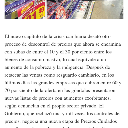
El nuevo capítulo de la crisis cambiaria desató otro
proceso de descontrol de precios que ahora se encamina
con subas de entre el 10 y el 30 por ciento entre los
bienes de consumo masivo, lo cual equivale a un
aumento de la pobreza y la indigencia. Después de
retacear las ventas como resguardo cambiario, en los
últimos días las grandes empresas que cubren entre 60 y
70 por ciento de la oferta en las góndolas presentaron
nuevas listas de precios con aumentos exorbitantes,
según denuncian en el propio sector privado. El
Gobierno, que rechazó una y mil veces los controles de
precios, negocia una nueva etapa de Precios Cuidados