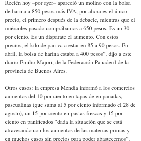
Recién hoy –por ayer– apareció un molino con la bolsa
de harina a 850 pesos más IVA, por ahora es el único
precio, el primero después de la debacle, mientras que el
miércoles pasado comprábamos a 650 pesos. Es un 30
por ciento. Es un disparate el aumento. Con estos
precios, el kilo de pan va a estar en 85 a 90 pesos. En
abril, la bolsa de harina estaba a 400 pesos”, dijo a este
diario Emilio Majori, de la Federación Panaderil de la
provincia de Buenos Aires.
Otros casos: la empresa Mendia informó a los comercios
aumentos del 10 por ciento en tapas de empanadas,
pascualinas (que suma al 5 por ciento informado el 28 de
agosto), un 15 por ciento en pastas frescas y 15 por
ciento en panificados “dada la situación que se está
atravesando con los aumentos de las materias primas y
en muchos casos sin precios para poder abastecernos”,