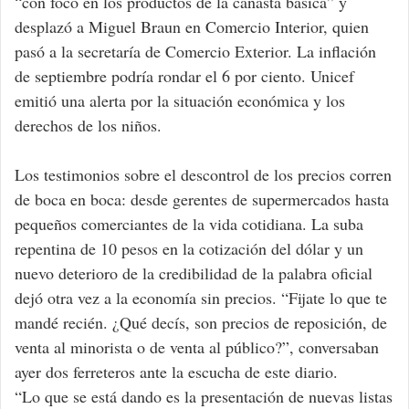
“con foco en los productos de la canasta básica” y
desplazó a Miguel Braun en Comercio Interior, quien
pasó a la secretaría de Comercio Exterior. La inflación
de septiembre podría rondar el 6 por ciento. Unicef
emitió una alerta por la situación económica y los
derechos de los niños.
Los testimonios sobre el descontrol de los precios corren
de boca en boca: desde gerentes de supermercados hasta
pequeños comerciantes de la vida cotidiana. La suba
repentina de 10 pesos en la cotización del dólar y un
nuevo deterioro de la credibilidad de la palabra oficial
dejó otra vez a la economía sin precios. “Fijate lo que te
mandé recién. ¿Qué decís, son precios de reposición, de
venta al minorista o de venta al público?”, conversaban
ayer dos ferreteros ante la escucha de este diario.
“Lo que se está dando es la presentación de nuevas listas