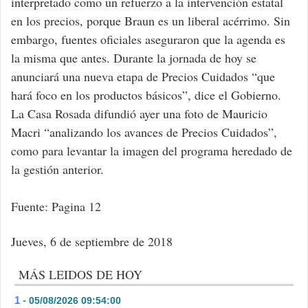
interpretado como un refuerzo a la intervención estatal
en los precios, porque Braun es un liberal acérrimo. Sin
embargo, fuentes oficiales aseguraron que la agenda es
la misma que antes. Durante la jornada de hoy se
anunciará una nueva etapa de Precios Cuidados “que
hará foco en los productos básicos”, dice el Gobierno.
La Casa Rosada difundió ayer una foto de Mauricio
Macri “analizando los avances de Precios Cuidados”,
como para levantar la imagen del programa heredado de
la gestión anterior.
Fuente: Pagina 12
Jueves, 6 de septiembre de 2018
MÁS LEIDOS DE HOY
1 -
05/08/2026 09:54:00
- 368