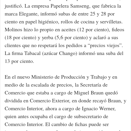
justificó. La empresa Papelera Samseng, que fabrica la
marca Elegante, informó subas de entre 25 y 28 por
ciento en papel higiénico, rollos de cocina y servilletas.
Molinos hizo lo propio en aceites (12 por ciento), fideos
(18 por ciento) y yerba (5,6 por ciento) y aclaró a sus
clientes que no respetará los pedidos a “precios viejos”.
La firma Tabacal (azúcar Chango) informó una suba del
13 por ciento.
En el nuevo Ministerio de Producción y Trabajo y en
medio de la escalada de precios, la Secretaría de
Comercio que estaba a cargo de Miguel Braun quedó
dividida en Comercio Exterior, en donde recayó Braun, y
Comercio Interior, ahora a cargo de Ignacio Werner,
quien antes ocupaba el cargo de subsecretario de
Comercio Interior. El cambio de fichas puede ser