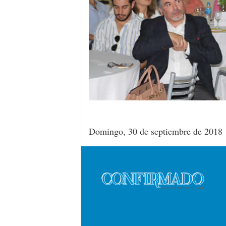
Domingo, 30 de septiembre de 2018