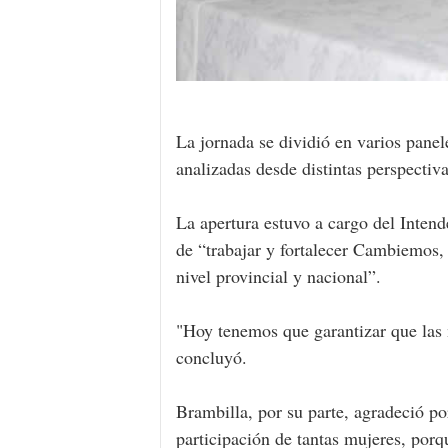
La jornada se dividió en varios pane
analizadas desde distintas perspectiva
La apertura estuvo a cargo del Intend
de “trabajar y fortalecer Cambiemos,
nivel provincial y nacional”.
"Hoy tenemos que garantizar que las m
concluyó.
Brambilla, por su parte, agradeció po
participación de tantas mujeres, por