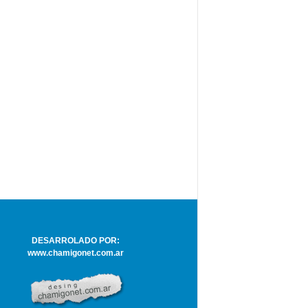
DESARROLADO POR:
www.chamigonet.com.ar