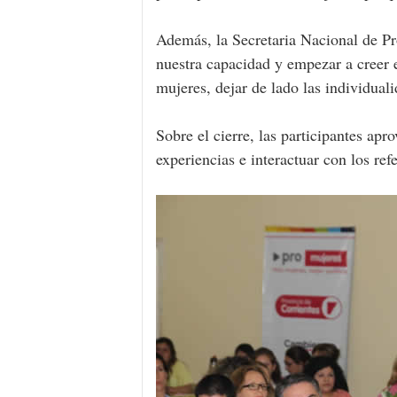
Además, la Secretaria Nacional de Pr
nuestra capacidad y empezar a creer 
mujeres, dejar de lado las individual
Sobre el cierre, las participantes ap
experiencias e interactuar con los ref