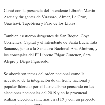
Contó con la presencia del Intendente Libreño Martín
Ascua y dirigentes de Virasoro, Alvear, La Cruz,
Guaviravi, Tapebicua y Paso de los Libres.
También asistieron dirigentes de San Roque, Goya,
Corrientes, Capital y el intendente de Santa Lucía Tata
Sananez, junto a la Senadora Nacional Ana Almiron, y
los concejales del PJ Libreño Edgar Gimenez, Sara
Alegre y Diego Figueredo.
Se abordaron temas del orden nacional como la
necesidad de la integración de un frente nacional y
popular liderado por el Justicialismo pensando en las
elecciones nacionales del 2019 y en lo provincial,
realizar elecciones internas en el PJ y con un proyecto