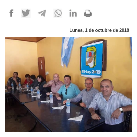
Lunes, 1 de octubre de 2018