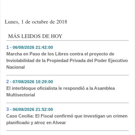
Lunes, 1 de octubre de 2018
MÁS LEIDOS DE HOY
1 -
06/08/2026 21:42:00
- 536
Marcha en Paso de los Libres contra el proyecto de
Inviolabilidad de la Propiedad Privada del Poder Ejecutivo
Nacional
2 -
07/08/2026 10:29:00
- 187
El interbloque oficialista le respondió a la Asamblea
Multisectorial
3 -
06/08/2026 21:52:00
- 138
Caso Cecilia: El Fiscal confirmó que investigan un crimen
planificado y atroz en Alvear