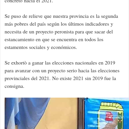
concreto hacia el 2021.
Se puso de relieve que nuestra provincia es la segunda
más pobres del país según los últimos indicadores y
necesita de un proyecto peronista para que sacar del
estancamiento en que se encuentra en todos los
estamentos sociales y económicos.
Se exhortò a ganar las elecciones nacionales en 2019
para avanzar con un proyecto serio hacia las elecciones
provinciales del 2021. No existe 2021 sin 2019 fue la
consigna.