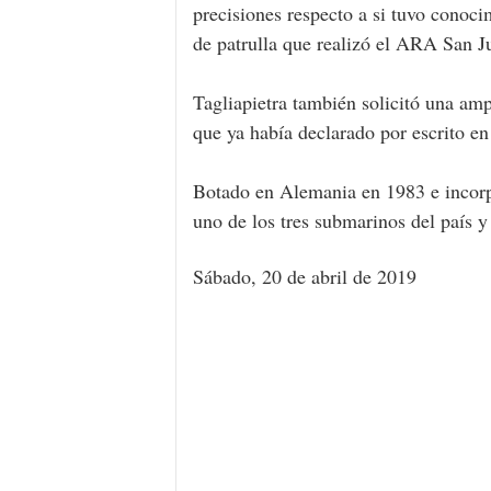
precisiones respecto a si tuvo conoci
de patrulla que realizó el ARA San J
Tagliapietra también solicitó una am
que ya había declarado por escrito en
Botado en Alemania en 1983 e incor
uno de los tres submarinos del país 
Sábado, 20 de abril de 2019