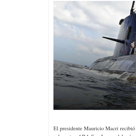
El presidente Mauricio Macri recibió