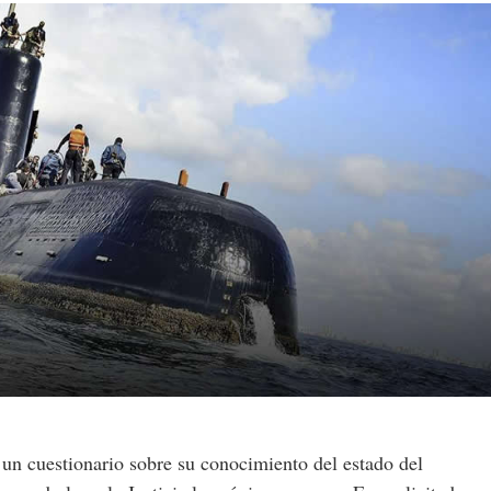
 un cuestionario sobre su conocimiento del estado del