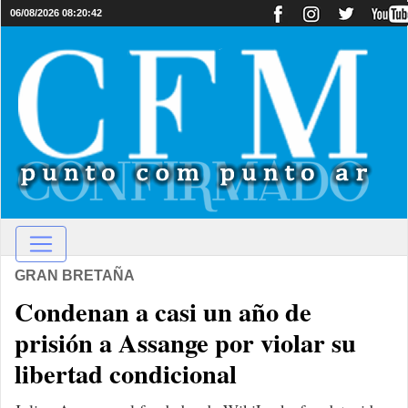
06/08/2026 08:20:42
GRAN BRETAÑA
Condenan a casi un año de
prisión a Assange por violar su
libertad condicional