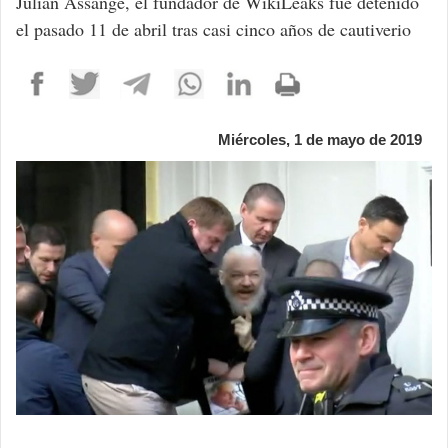
Julian Assange, el fundador de WikiLeaks fue detenido
el pasado 11 de abril tras casi cinco años de cautiverio
Miércoles, 1 de mayo de 2019