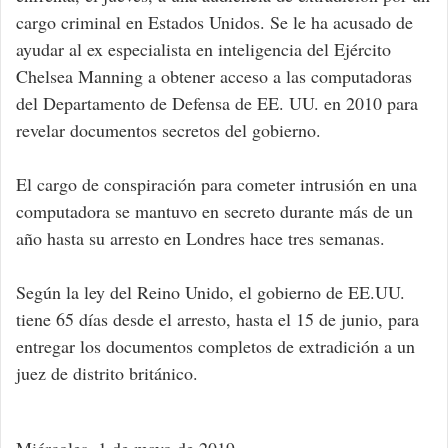
cargo criminal en Estados Unidos. Se le ha acusado de
ayudar al ex especialista en inteligencia del Ejército
Chelsea Manning a obtener acceso a las computadoras
del Departamento de Defensa de EE. UU. en 2010 para
revelar documentos secretos del gobierno.
El cargo de conspiración para cometer intrusión en una
computadora se mantuvo en secreto durante más de un
año hasta su arresto en Londres hace tres semanas.
Según la ley del Reino Unido, el gobierno de EE.UU.
tiene 65 días desde el arresto, hasta el 15 de junio, para
entregar los documentos completos de extradición a un
juez de distrito británico.