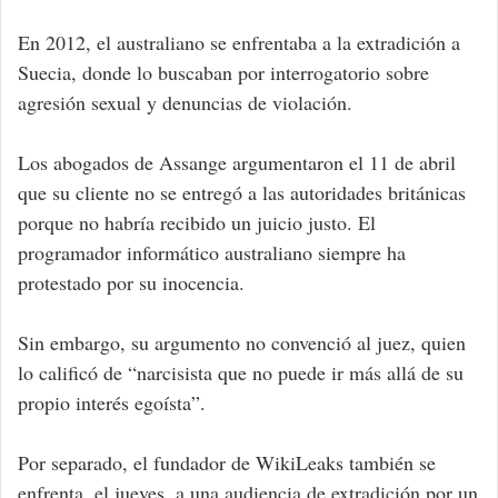
En 2012, el australiano se enfrentaba a la extradición a
Suecia, donde lo buscaban por interrogatorio sobre
agresión sexual y denuncias de violación.
Los abogados de Assange argumentaron el 11 de abril
que su cliente no se entregó a las autoridades británicas
porque no habría recibido un juicio justo. El
programador informático australiano siempre ha
protestado por su inocencia.
Sin embargo, su argumento no convenció al juez, quien
lo calificó de “narcisista que no puede ir más allá de su
propio interés egoísta”.
Por separado, el fundador de WikiLeaks también se
enfrenta, el jueves, a una audiencia de extradición por un