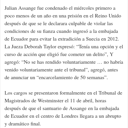
Julian Assange fue condenado el miércoles primero a
poco menos de un año en una prisión en el Reino Unido
después de que se le declarara culpable de violar las
condiciones de su fianza cuando ingresó a la embajada
de Ecuador para evitar la extradición a Suecia en 2012.
La Jueza Deborah Taylor expresó: “Tenía una opción y el
curso de acción que eligió fue cometer un delito”, Y
agregó: “No se has rendido voluntariamente … no habría
venido voluntariamente ante el tribunal”, agregó, antes
de anunciar un “encarcelamiento de 50 semanas”.
Los cargos se presentaron formalmente en el Tribunal de
Magistrados de Westminster el 11 de abril, horas
después de que el santuario de Assange en la embajada
de Ecuador en el centro de Londres llegara a un abrupto
y dramático final.