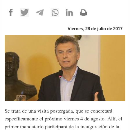
Viernes, 28 de julio de 2017
Se trata de una visita postergada, que se concretará
específicamente el próximo viernes 4 de agosto. Allí, el
primer mandatario participará de la inauguración de la