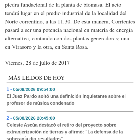
piedra fundacional de la planta de biomasa. El acto
tendrá lugar en el predio industrial de la localidad del
Norte correntino, a las 11.30. De esta manera, Corrientes
pasará a ser una potencia nacional en materia de energía
alternativa, contando con dos plantas generadoras; una
en Virasoro y la otra, en Santa Rosa.
Viernes, 28 de julio de 2017
MÁS LEIDOS DE HOY
1 -
05/08/2026 09:54:00
- 428
El Juez Pardo soltó una definición inquietante sobre el
profesor de música condenado
2 -
05/08/2026 20:45:00
- 191
Celeste Ascúa destacó el retiro del proyecto sobre
extranjerización de tierras y afirmó: "La defensa de la
soberanía dio resultados"