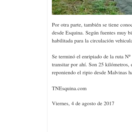
Por otra parte, también se tiene conoc
desde Esquina. Según fuentes muy bi
habilitada para la circulación vehicula
Se terminó el enripiado de la ruta Nº
transitar por ahí. Son 25 kilómetros,
reponiendo el ripio desde Malvinas h
TNEsquina.com
Viernes, 4 de agosto de 2017