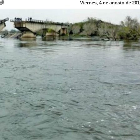
Viernes, 4 de agosto de 201