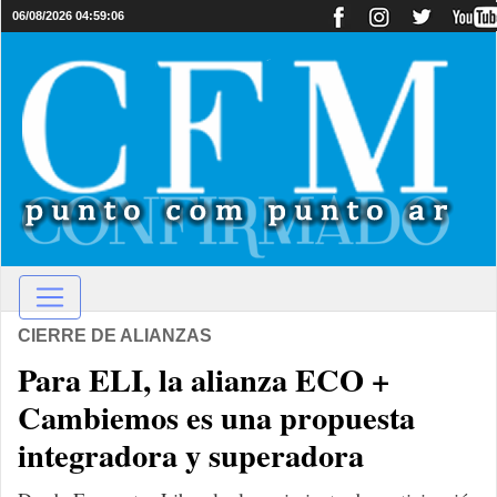
06/08/2026 04:59:06
CIERRE DE ALIANZAS
Para ELI, la alianza ECO +
Cambiemos es una propuesta
integradora y superadora