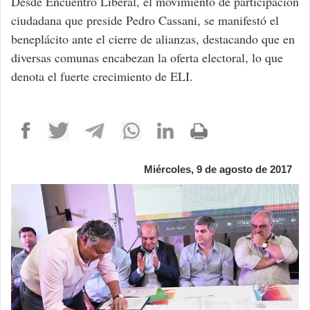
Desde Encuentro Liberal, el movimiento de participación
ciudadana que preside Pedro Cassani, se manifestó el
beneplácito ante el cierre de alianzas, destacando que en
diversas comunas encabezan la oferta electoral, lo que
denota el fuerte crecimiento de ELI.
Miércoles, 9 de agosto de 2017