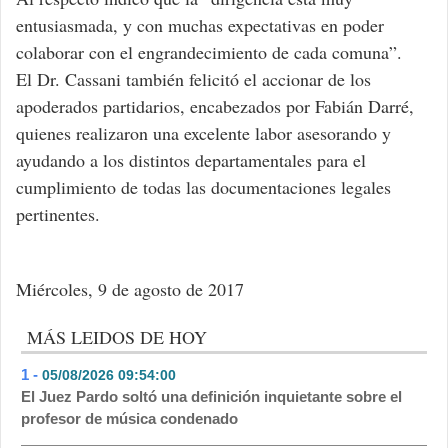
entusiasmada, y con muchas expectativas en poder
colaborar con el engrandecimiento de cada comuna”.
El Dr. Cassani también felicitó el accionar de los
apoderados partidarios, encabezados por Fabián Darré,
quienes realizaron una excelente labor asesorando y
ayudando a los distintos departamentales para el
cumplimiento de todas las documentaciones legales
pertinentes.
Miércoles, 9 de agosto de 2017
MÁS LEIDOS DE HOY
1 -
05/08/2026 09:54:00
- 446
El Juez Pardo soltó una definición inquietante sobre el
profesor de música condenado