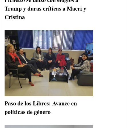
Trump y duras críticas a Macri y
Cristina
Paso de los Libres: Avance en
políticas de género