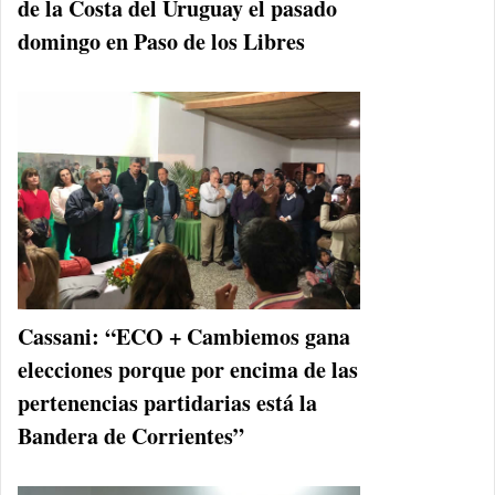
de la Costa del Uruguay el pasado
domingo en Paso de los Libres
Cassani: “ECO + Cambiemos gana
elecciones porque por encima de las
pertenencias partidarias está la
Bandera de Corrientes”