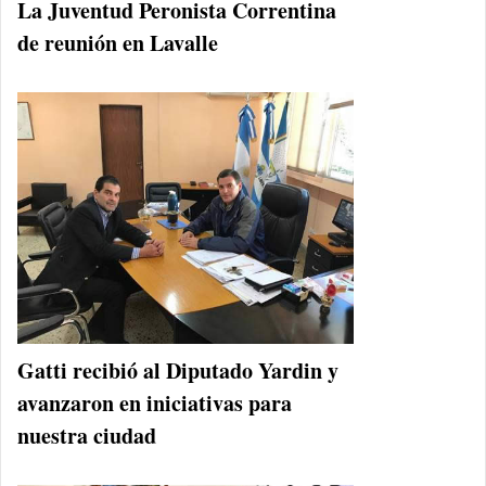
La Juventud Peronista Correntina
de reunión en Lavalle
Gatti recibió al Diputado Yardin y
avanzaron en iniciativas para
nuestra ciudad