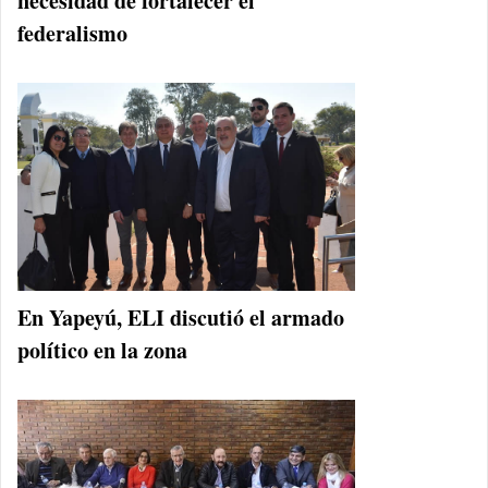
necesidad de fortalecer el
federalismo
En Yapeyú, ELI discutió el armado
político en la zona