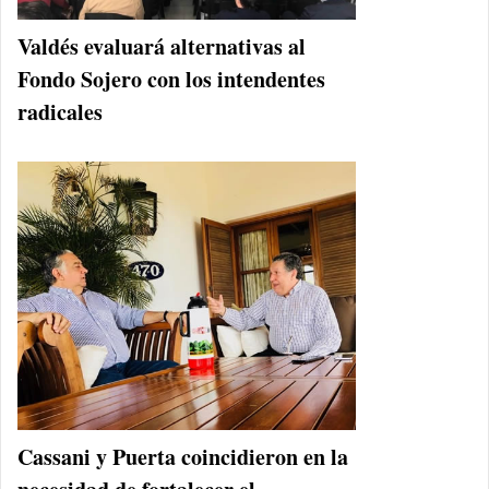
Valdés evaluará alternativas al
Fondo Sojero con los intendentes
radicales
Cassani y Puerta coincidieron en la