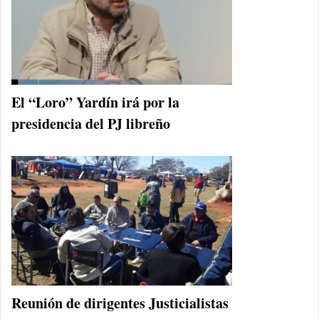
El “Loro” Yardín irá por la
presidencia del PJ libreño
Reunión de dirigentes Justicialistas