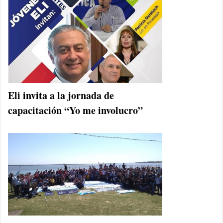
Eli invita a la jornada de
capacitación “Yo me involucro”