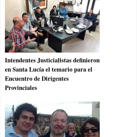
Intendentes Justicialistas definieron
en Santa Lucía el temario para el
Encuentro de Dirigentes
Provinciales