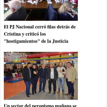
El PJ Nacional cerró filas detrás de
Cristina y criticó los
"hostigamientos" de la Justicia
Un sector del peronismo mañana se