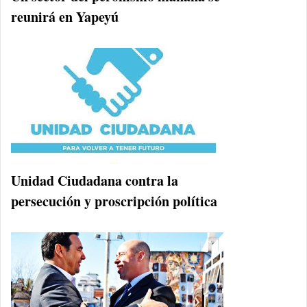
reunirá en Yapeyú
Unidad Ciudadana contra la
persecución y proscripción política