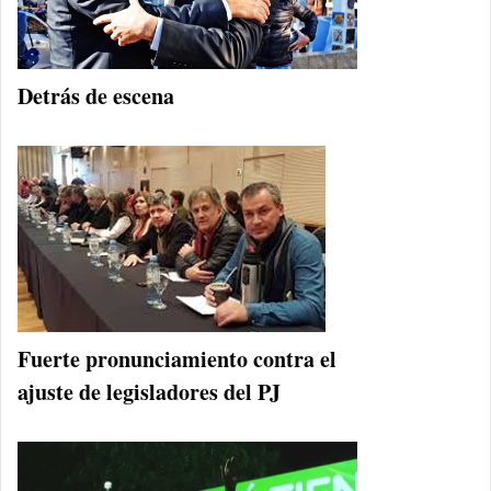
Detrás de escena
Fuerte pronunciamiento contra el
ajuste de legisladores del PJ