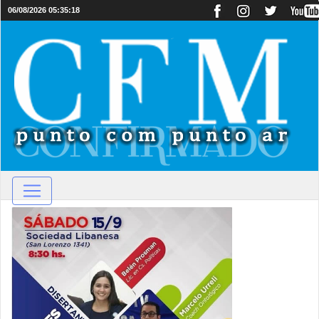
06/08/2026 05:35:18