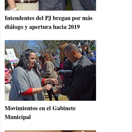
Intendentes del PJ bregan por más
diálogo y apertura hacia 2019
Movimientos en el Gabinete
Municipal