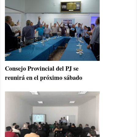
Consejo Provincial del PJ se
reunirá en el próximo sábado