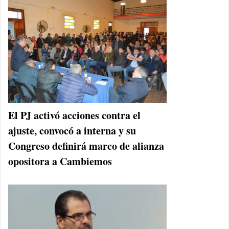
El PJ activó acciones contra el
ajuste, convocó a interna y su
Congreso definirá marco de alianza
opositora a Cambiemos