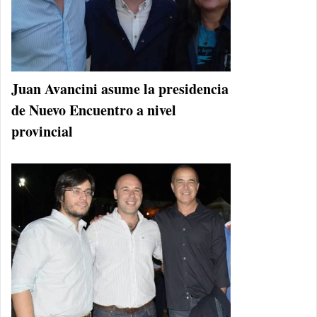
Juan Avancini asume la presidencia
de Nuevo Encuentro a nivel
provincial