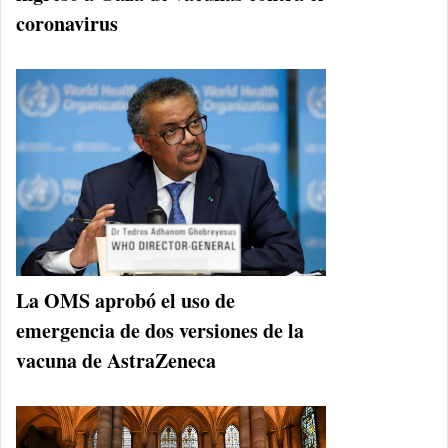
coronavirus
La OMS aprobó el uso de
emergencia de dos versiones de la
vacuna de AstraZeneca