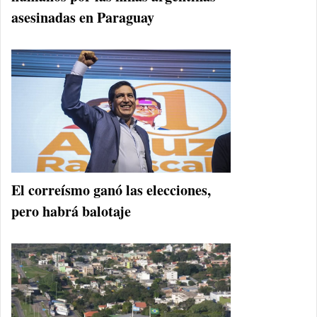
asesinadas en Paraguay
El correísmo ganó las elecciones,
pero habrá balotaje