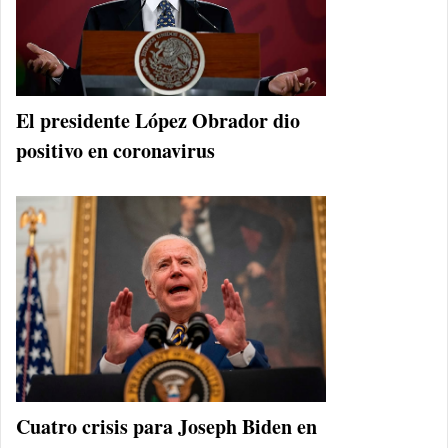
El presidente López Obrador dio
positivo en coronavirus
Cuatro crisis para Joseph Biden en