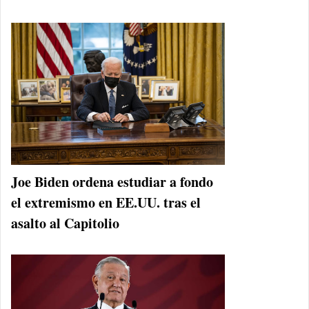
Joe Biden ordena estudiar a fondo
el extremismo en EE.UU. tras el
asalto al Capitolio