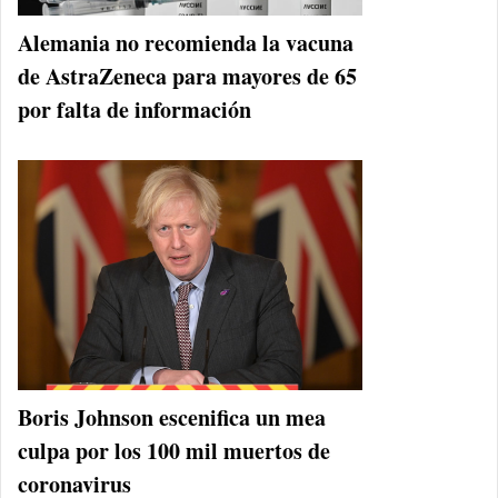
Alemania no recomienda la vacuna
de AstraZeneca para mayores de 65
por falta de información
Boris Johnson escenifica un mea
culpa por los 100 mil muertos de
coronavirus