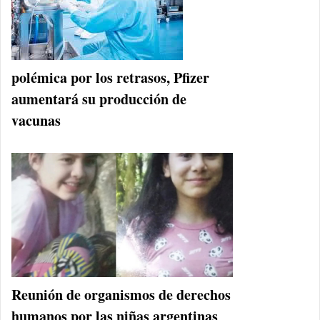
polémica por los retrasos, Pfizer
aumentará su producción de
vacunas
Reunión de organismos de derechos
humanos por las niñas argentinas