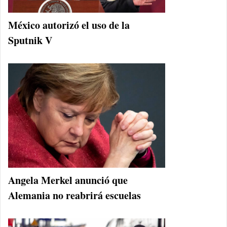
México autorizó el uso de la
Sputnik V
Angela Merkel anunció que
Alemania no reabrirá escuelas