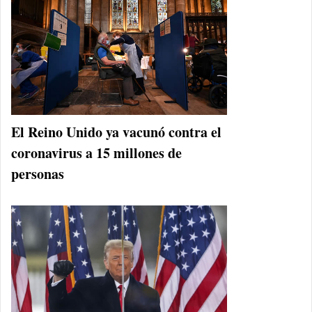
El Reino Unido ya vacunó contra el
coronavirus a 15 millones de
personas