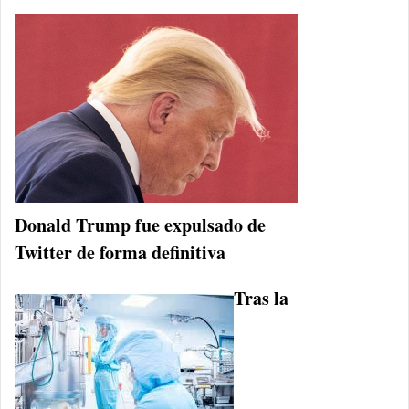
Donald Trump fue expulsado de
Twitter de forma definitiva
Tras la