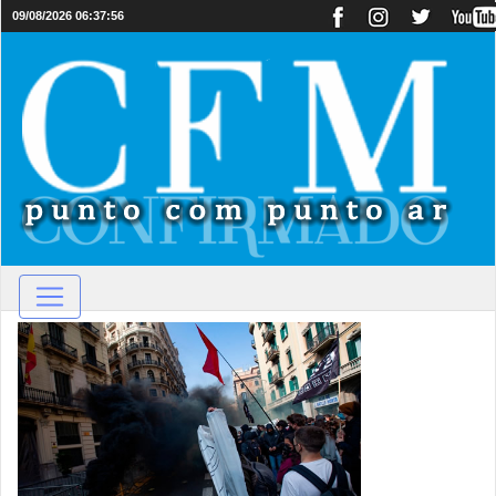
09/08/2026 06:37:56