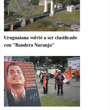
Uruguaiana volvió a ser clasificado
con "Bandera Naranja"