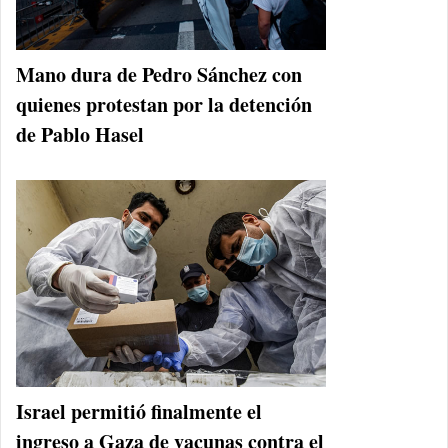
Mano dura de Pedro Sánchez con
quienes protestan por la detención
de Pablo Hasel
Israel permitió finalmente el
ingreso a Gaza de vacunas contra el