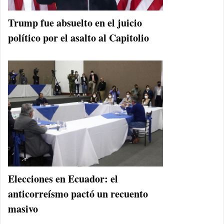
Trump fue absuelto en el juicio
político por el asalto al Capitolio
Elecciones en Ecuador: el
anticorreísmo pactó un recuento
masivo