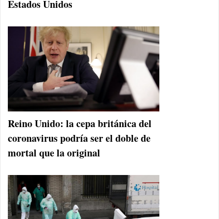
Estados Unidos
Reino Unido: la cepa británica del
coronavirus podría ser el doble de
mortal que la original