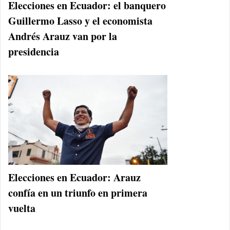
Elecciones en Ecuador: el banquero
Guillermo Lasso y el economista
Andrés Arauz van por la
presidencia
Elecciones en Ecuador: Arauz
confía en un triunfo en primera
vuelta