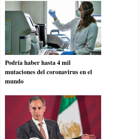
Podría haber hasta 4 mil
mutaciones del coronavirus en el
mundo