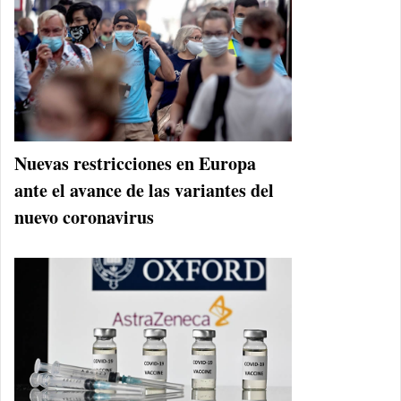
Nuevas restricciones en Europa
ante el avance de las variantes del
nuevo coronavirus