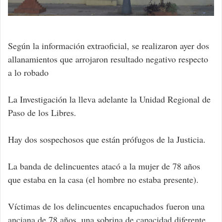
Según la información extraoficial, se realizaron ayer dos
allanamientos que arrojaron resultado negativo respecto
a lo robado
La Investigación la lleva adelante la Unidad Regional de
Paso de los Libres.
Hay dos sospechosos que están prófugos de la Justicia.
La banda de delincuentes atacó a la mujer de 78 años
que estaba en la casa (el hombre no estaba presente).
Víctimas de los delincuentes encapuchados fueron una
anciana de 78 años, una sobrina de capacidad diferente