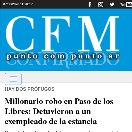
07/08/2026 11:26:17
HAY DOS PRÓFUGOS
Millonario robo en Paso de los
Libres: Detuvieron a un
exempleado de la estancia