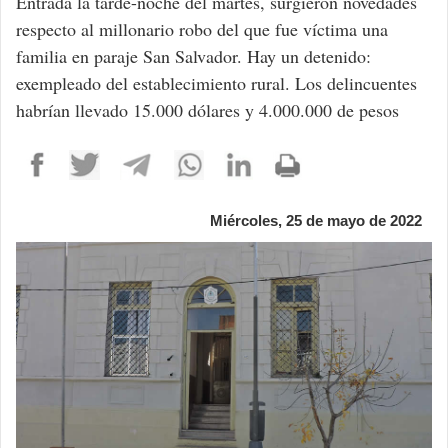
Entrada la tarde-noche del martes, surgieron novedades
respecto al millonario robo del que fue víctima una
familia en paraje San Salvador. Hay un detenido:
exempleado del establecimiento rural. Los delincuentes
habrían llevado 15.000 dólares y 4.000.000 de pesos
Miércoles, 25 de mayo de 2022