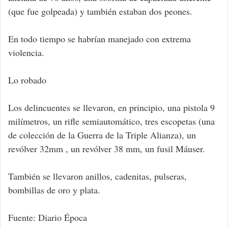
(que fue golpeada) y también estaban dos peones.
En todo tiempo se habrían manejado con extrema
violencia.
Lo robado
Los delincuentes se llevaron, en principio, una pistola 9
milímetros, un rifle semiautomático, tres escopetas (una
de colección de la Guerra de la Triple Alianza), un
revólver 32mm , un revólver 38 mm, un fusil Máuser.
También se llevaron anillos, cadenitas, pulseras,
bombillas de oro y plata.
Fuente: Diario Época