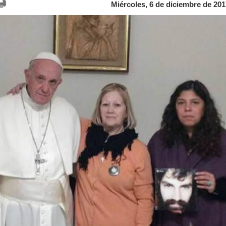
Miércoles, 6 de diciembre de 201