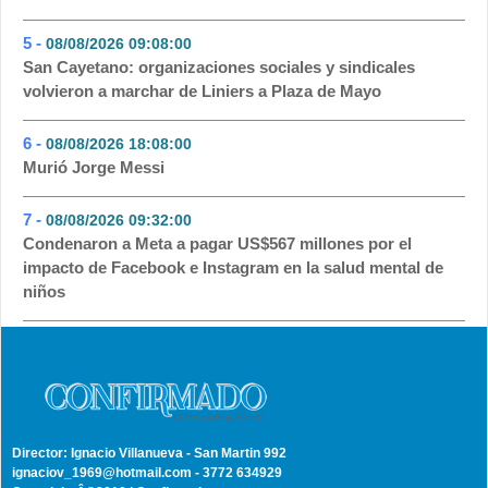
5 -
08/08/2026 09:08:00
- 67
San Cayetano: organizaciones sociales y sindicales
volvieron a marchar de Liniers a Plaza de Mayo
6 -
08/08/2026 18:08:00
- 61
Murió Jorge Messi
7 -
08/08/2026 09:32:00
- 52
Condenaron a Meta a pagar US$567 millones por el
impacto de Facebook e Instagram en la salud mental de
niños
Director: Ignacio Villanueva - San Martin 992
ignaciov_1969@hotmail.com - 3772 634929