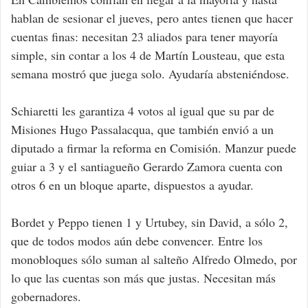
hablan de sesionar el jueves, pero antes tienen que hacer
cuentas finas: necesitan 23 aliados para tener mayoría
simple, sin contar a los 4 de Martín Lousteau, que esta
semana mostró que juega solo. Ayudaría absteniéndose.
Schiaretti les garantiza 4 votos al igual que su par de
Misiones Hugo Passalacqua, que también envió a un
diputado a firmar la reforma en Comisión. Manzur puede
guiar a 3 y el santiagueño Gerardo Zamora cuenta con
otros 6 en un bloque aparte, dispuestos a ayudar.
Bordet y Peppo tienen 1 y Urtubey, sin David, a sólo 2,
que de todos modos aún debe convencer. Entre los
monobloques sólo suman al salteño Alfredo Olmedo, por
lo que las cuentas son más que justas. Necesitan más
gobernadores.