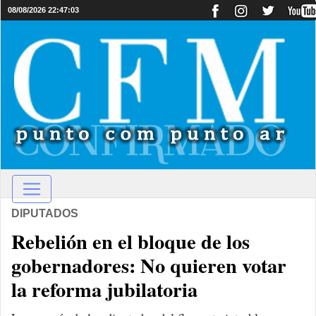
08/08/2026 22:47:03
DIPUTADOS
Rebelión en el bloque de los
gobernadores: No quieren votar
la reforma jubilatoria