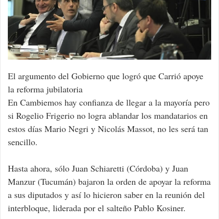
El argumento del Gobierno que logró que Carrió apoye
la reforma jubilatoria
En Cambiemos hay confianza de llegar a la mayoría pero
si Rogelio Frigerio no logra ablandar los mandatarios en
estos días Mario Negri y Nicolás Massot, no les será tan
sencillo.
Hasta ahora, sólo Juan Schiaretti (Córdoba) y Juan
Manzur (Tucumán) bajaron la orden de apoyar la reforma
a sus diputados y así lo hicieron saber en la reunión del
interbloque, liderada por el salteño Pablo Kosiner.