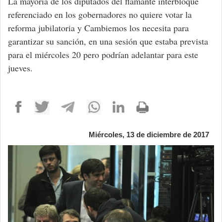
La mayoría de los diputados del flamante interbloque
referenciado en los gobernadores no quiere votar la
reforma jubilatoria y Cambiemos los necesita para
garantizar su sanción, en una sesión que estaba prevista
para el miércoles 20 pero podrían adelantar para este
jueves.
Miércoles, 13 de diciembre de 2017