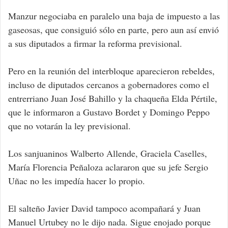
Manzur negociaba en paralelo una baja de impuesto a las
gaseosas, que consiguió sólo en parte, pero aun así envió
a sus diputados a firmar la reforma previsional.
Pero en la reunión del interbloque aparecieron rebeldes,
incluso de diputados cercanos a gobernadores como el
entrerriano Juan José Bahillo y la chaqueña Elda Pértile,
que le informaron a Gustavo Bordet y Domingo Peppo
que no votarán la ley previsional.
Los sanjuaninos Walberto Allende, Graciela Caselles,
María Florencia Peñaloza aclararon que su jefe Sergio
Uñac no les impedía hacer lo propio.
El salteño Javier David tampoco acompañará y Juan
Manuel Urtubey no le dijo nada. Sigue enojado porque