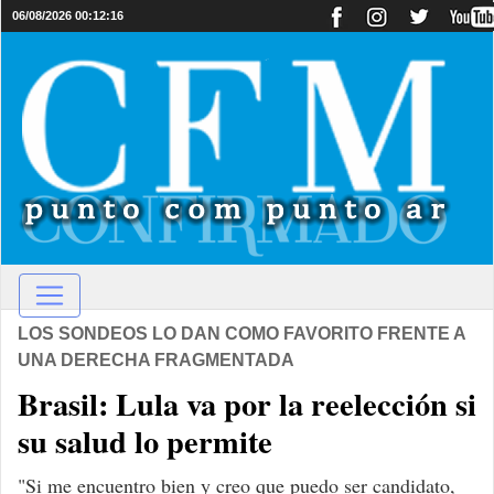
06/08/2026 00:12:16
LOS SONDEOS LO DAN COMO FAVORITO FRENTE A
UNA DERECHA FRAGMENTADA
Brasil: Lula va por la reelección si
su salud lo permite
"Si me encuentro bien y creo que puedo ser candidato,