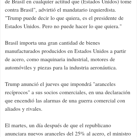
de Brasil en cualquier actitud que (Estados Unidos) tome
contra Brasil", advirtió el mandatario izquierdista.
"Trump puede decir lo que quiera, es el presidente de
Estados Unidos. Pero no puede hacer lo que quiera."
Brasil importa una gran cantidad de bienes
manufacturados producidos en Estados Unidos a partir
de acero, como maquinaria industrial, motores de
automóviles y piezas para la industria aeronáutica.
Trump anunció el jueves que impondrá "aranceles
recíprocos" a sus socios comerciales, en una declaración
que encendió las alarmas de una guerra comercial con
aliados y rivales.
El martes, un día después de que el republicano
anunciara nuevos aranceles del 25% al acero, el ministro