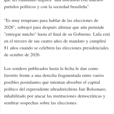
partidos políticos y con la sociedad brasileña".
"Es muy temprano para hablar de las elecciones de
2026", subrayó para después afirmar que aún pretende
"entregar mucho" hasta el final de su Gobierno. Lula está
en el tercero de sus cuatro años de mandato y cumplirá
81 años cuando se celebren las elecciones presidenciales
de octubre de 2026.
Los sondeos publicados hasta la fecha le dan como
favorito frente a una derecha fragmentada entre varios
posibles postulantes que intentan absorber el capital
político del expresidente ultraderechista Jair Bolsonaro,
inhabilitado por atacar las instituciones democráticas y
sembrar sospechas sobre las elecciones.