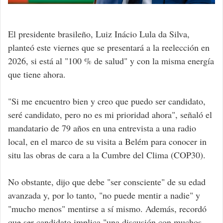
El presidente brasileño, Luiz Inácio Lula da Silva,
planteó este viernes que se presentará a la reelección en
2026, si está al "100 % de salud" y con la misma energía
que tiene ahora.
"Si me encuentro bien y creo que puedo ser candidato,
seré candidato, pero no es mi prioridad ahora", señaló el
mandatario de 79 años en una entrevista a una radio
local, en el marco de su visita a Belém para conocer in
situ las obras de cara a la Cumbre del Clima (COP30).
No obstante, dijo que debe "ser consciente" de su edad
avanzada y, por lo tanto, "no puede mentir a nadie" y
"mucho menos" mentirse a sí mismo. Además, recordó
que ser candidato implica "una discusión con muchos