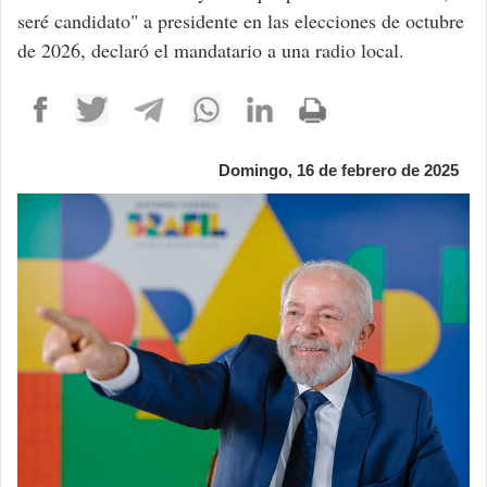
seré candidato" a presidente en las elecciones de octubre
de 2026, declaró el mandatario a una radio local.
Domingo, 16 de febrero de 2025