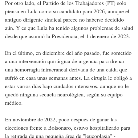
Por otro lado, el Partido de los Trabajadores (PT) solo
piensa en Lula como su candidato para 2026, aunque el
antiguo dirigente sindical parece no haberse decidido
aún. Y es que Lula ha tenido algunos problemas de salud
desde que asumió la Presidencia, el 1 de enero de 2023.
En el último, en diciembre del año pasado, fue sometido
a una intervención quirúrgica de urgencia para drenar
una hemorragia intracraneal derivada de una caída que
sufrió en casa unas semanas antes. La cirugía le obligó a
estar varios días bajo cuidados intensivos, aunque no le
quedó ninguna secuela neurológica, según su equipo
médico.
En noviembre de 2022, poco después de ganar las
elecciones frente a Bolsonaro, estuvo hospitalizado para
la retirada de una pequeña área de "leucoplasia" -