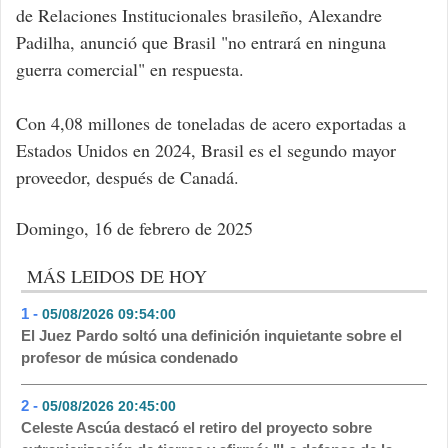
de Relaciones Institucionales brasileño, Alexandre
Padilha, anunció que Brasil "no entrará en ninguna
guerra comercial" en respuesta.
Con 4,08 millones de toneladas de acero exportadas a
Estados Unidos en 2024, Brasil es el segundo mayor
proveedor, después de Canadá.
Domingo, 16 de febrero de 2025
MÁS LEIDOS DE HOY
1 -
05/08/2026 09:54:00
- 430
El Juez Pardo soltó una definición inquietante sobre el
profesor de música condenado
2 -
05/08/2026 20:45:00
- 201
Celeste Ascúa destacó el retiro del proyecto sobre