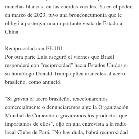
manchas blancas- en las cuerdas vocales. Ya en el poder,
en marzo de 2023, tuvo una bronconeumonía que le
obligó a postergar una importante visita de Estado a
China.
Reciprocidad con EE.UU.
Por otra parte Lula aseguró el viernes que Brasil
responderá con "reciprocidad" hacia Estados Unidos si
su homólogo Donald Trump aplica aranceles al acero
brasileño, como anunció.
"Si gravan el acero brasileño, reaccionaremos
comercialmente o denunciaremos ante la Organización
Mundial de Comercio o gravaremos los productos que
importamos de ellos", dijo en una entrevista a la radio
local Clube de Pará. "No hay duda, habrá reciprocidad