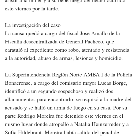
este viernes por la tarde.
La investigación del caso
La causa quedó a cargo del fiscal José Amallo de la
Fiscalía descentralizada de General Pacheco, que
caratuló al expediente como robo, atentado y resistencia
a la autoridad, abuso de armas, lesiones y homicidio.
La Superintendencia Región Norte AMBA I de la Policía
Bonaerense, a cargo del comisario mayor Lucas Borge,
identificó a un segundo sospechoso y realizó dos
allanamientos para encontrarlo; se requisó a la madre del
acusado y se halló un arma de fuego en su casa. Por su
parte Rodrigo Moreira fue detenido este viernes en el
mismo lugar donde atropelló a Natalia Heinzerreder y a
Sofía Hildebrant. Moreira había salido del penal de