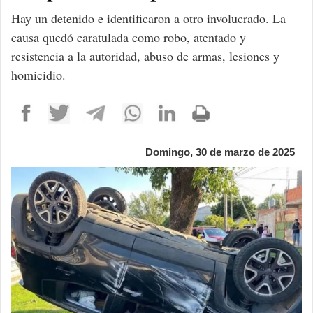
Hay un detenido e identificaron a otro involucrado. La
causa quedó caratulada como robo, atentado y
resistencia a la autoridad, abuso de armas, lesiones y
homicidio.
Domingo, 30 de marzo de 2025