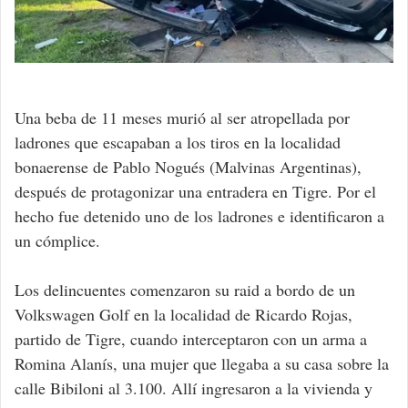
Una beba de 11 meses murió al ser atropellada por
ladrones que escapaban a los tiros en la localidad
bonaerense de Pablo Nogués (Malvinas Argentinas),
después de protagonizar una entradera en Tigre. Por el
hecho fue detenido uno de los ladrones e identificaron a
un cómplice.
Los delincuentes comenzaron su raid a bordo de un
Volkswagen Golf en la localidad de Ricardo Rojas,
partido de Tigre, cuando interceptaron con un arma a
Romina Alanís, una mujer que llegaba a su casa sobre la
calle Bibiloni al 3.100. Allí ingresaron a la vivienda y