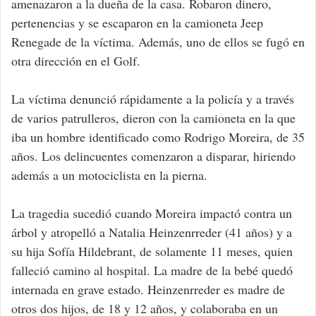
amenazaron a la dueña de la casa. Robaron dinero,
pertenencias y se escaparon en la camioneta Jeep
Renegade de la víctima. Además, uno de ellos se fugó en
otra dirección en el Golf.
La víctima denunció rápidamente a la policía y a través
de varios patrulleros, dieron con la camioneta en la que
iba un hombre identificado como Rodrigo Moreira, de 35
años. Los delincuentes comenzaron a disparar, hiriendo
además a un motociclista en la pierna.
La tragedia sucedió cuando Moreira impactó contra un
árbol y atropelló a Natalia Heinzenrreder (41 años) y a
su hija Sofía Hildebrant, de solamente 11 meses, quien
falleció camino al hospital. La madre de la bebé quedó
internada en grave estado. Heinzenrreder es madre de
otros dos hijos, de 18 y 12 años, y colaboraba en un