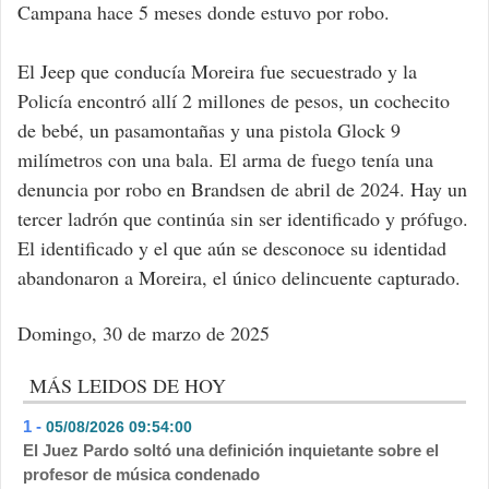
Campana hace 5 meses donde estuvo por robo.
El Jeep que conducía Moreira fue secuestrado y la
Policía encontró allí 2 millones de pesos, un cochecito
de bebé, un pasamontañas y una pistola Glock 9
milímetros con una bala. El arma de fuego tenía una
denuncia por robo en Brandsen de abril de 2024. Hay un
tercer ladrón que continúa sin ser identificado y prófugo.
El identificado y el que aún se desconoce su identidad
abandonaron a Moreira, el único delincuente capturado.
Domingo, 30 de marzo de 2025
MÁS LEIDOS DE HOY
1 -
05/08/2026 09:54:00
- 430
El Juez Pardo soltó una definición inquietante sobre el
profesor de música condenado