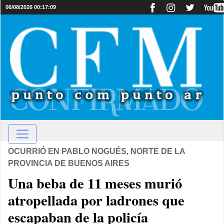
06/08/2026 00:17:09
OCURRIÓ EN PABLO NOGUÉS, NORTE DE LA
PROVINCIA DE BUENOS AIRES
Una beba de 11 meses murió
atropellada por ladrones que
escapaban de la policía