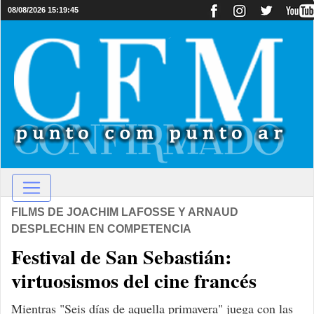
08/08/2026 15:19:45
FILMS DE JOACHIM LAFOSSE Y ARNAUD
DESPLECHIN EN COMPETENCIA
Festival de San Sebastián:
virtuosismos del cine francés
Mientras "Seis días de aquella primavera" juega con las