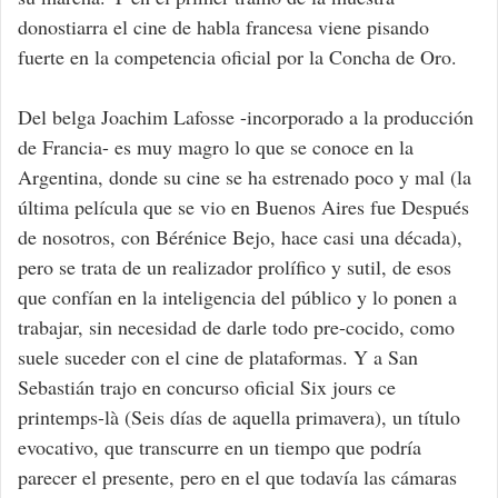
donostiarra el cine de habla francesa viene pisando
fuerte en la competencia oficial por la Concha de Oro.
Del belga Joachim Lafosse -incorporado a la producción
de Francia- es muy magro lo que se conoce en la
Argentina, donde su cine se ha estrenado poco y mal (la
última película que se vio en Buenos Aires fue Después
de nosotros, con Bérénice Bejo, hace casi una década),
pero se trata de un realizador prolífico y sutil, de esos
que confían en la inteligencia del público y lo ponen a
trabajar, sin necesidad de darle todo pre-cocido, como
suele suceder con el cine de plataformas. Y a San
Sebastián trajo en concurso oficial Six jours ce
printemps-là (Seis días de aquella primavera), un título
evocativo, que transcurre en un tiempo que podría
parecer el presente, pero en el que todavía las cámaras