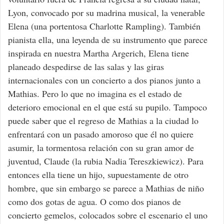
Lyon, convocado por su madrina musical, la venerable
Elena (una portentosa Charlotte Rampling). También
pianista ella, una leyenda de su instrumento que parece
inspirada en nuestra Martha Argerich, Elena tiene
planeado despedirse de las salas y las giras
internacionales con un concierto a dos pianos junto a
Mathias. Pero lo que no imagina es el estado de
deterioro emocional en el que está su pupilo. Tampoco
puede saber que el regreso de Mathias a la ciudad lo
enfrentará con un pasado amoroso que él no quiere
asumir, la tormentosa relación con su gran amor de
juventud, Claude (la rubia Nadia Tereszkiewicz). Para
entonces ella tiene un hijo, supuestamente de otro
hombre, que sin embargo se parece a Mathias de niño
como dos gotas de agua. O como dos pianos de
concierto gemelos, colocados sobre el escenario el uno