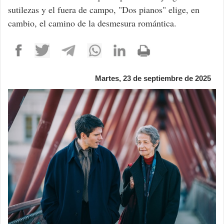
sutilezas y el fuera de campo, "Dos pianos" elige, en
cambio, el camino de la desmesura romántica.
Martes, 23 de septiembre de 2025