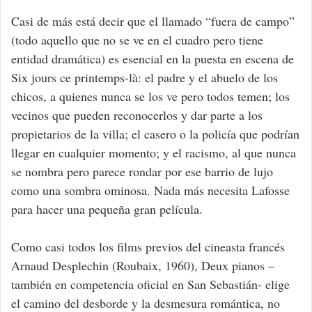
Casi de más está decir que el llamado “fuera de campo”
(todo aquello que no se ve en el cuadro pero tiene
entidad dramática) es esencial en la puesta en escena de
Six jours ce printemps-là: el padre y el abuelo de los
chicos, a quienes nunca se los ve pero todos temen; los
vecinos que pueden reconocerlos y dar parte a los
propietarios de la villa; el casero o la policía que podrían
llegar en cualquier momento; y el racismo, al que nunca
se nombra pero parece rondar por ese barrio de lujo
como una sombra ominosa. Nada más necesita Lafosse
para hacer una pequeña gran película.
Como casi todos los films previos del cineasta francés
Arnaud Desplechin (Roubaix, 1960), Deux pianos –
también en competencia oficial en San Sebastián- elige
el camino del desborde y la desmesura romántica, no