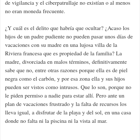
de vigilancia y el ciberpatrullaje no existían o al menos
no eran moneda frecuente.
¿Y cuál es el delito que habría que ocultar? ¿Acaso los
hijos de un padre pudiente no pueden pasar unos días de
vacaciones con su madre en una lujosa villa de la
Riviera francesa que es propiedad de la familia? La
madre, divorciada en malos términos, definitivamente
sabe que no, entre otras razones porque ella es de piel
negra como el carbón, y por esa zona ella y sus hijos
pueden ser vistos como intrusos. Que lo son, porque no
le piden permiso a nadie para estar allí. Pero ante un
plan de vacaciones frustrado y la falta de recursos los
lleva igual, a disfrutar de la playa y del sol, en una casa
donde no falta ni la piscina ni la vista al mar.