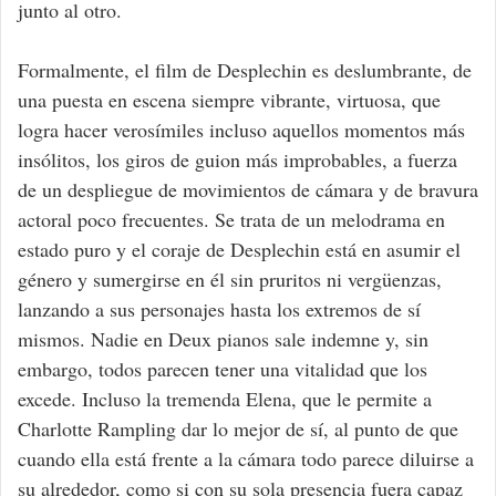
junto al otro.
Formalmente, el film de Desplechin es deslumbrante, de
una puesta en escena siempre vibrante, virtuosa, que
logra hacer verosímiles incluso aquellos momentos más
insólitos, los giros de guion más improbables, a fuerza
de un despliegue de movimientos de cámara y de bravura
actoral poco frecuentes. Se trata de un melodrama en
estado puro y el coraje de Desplechin está en asumir el
género y sumergirse en él sin pruritos ni vergüenzas,
lanzando a sus personajes hasta los extremos de sí
mismos. Nadie en Deux pianos sale indemne y, sin
embargo, todos parecen tener una vitalidad que los
excede. Incluso la tremenda Elena, que le permite a
Charlotte Rampling dar lo mejor de sí, al punto de que
cuando ella está frente a la cámara todo parece diluirse a
su alrededor, como si con su sola presencia fuera capaz