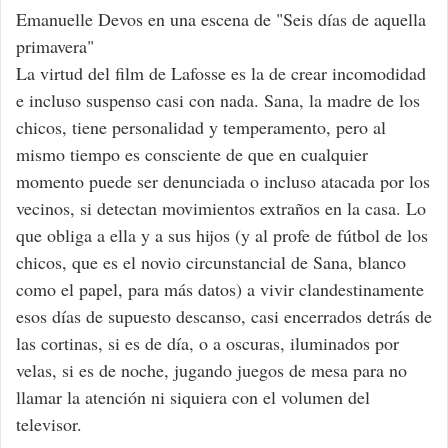
Emanuelle Devos en una escena de "Seis días de aquella
primavera"
La virtud del film de Lafosse es la de crear incomodidad
e incluso suspenso casi con nada. Sana, la madre de los
chicos, tiene personalidad y temperamento, pero al
mismo tiempo es consciente de que en cualquier
momento puede ser denunciada o incluso atacada por los
vecinos, si detectan movimientos extraños en la casa. Lo
que obliga a ella y a sus hijos (y al profe de fútbol de los
chicos, que es el novio circunstancial de Sana, blanco
como el papel, para más datos) a vivir clandestinamente
esos días de supuesto descanso, casi encerrados detrás de
las cortinas, si es de día, o a oscuras, iluminados por
velas, si es de noche, jugando juegos de mesa para no
llamar la atención ni siquiera con el volumen del
televisor.