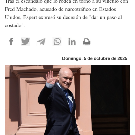
Tras el escándalo que lo rodea en torno a su vínculo con
Fred Machado, acusado de narcotráfico en Estados
Unidos, Espert expresó su decisión de "dar un paso al
costado".
Domingo, 5 de octubre de 2025