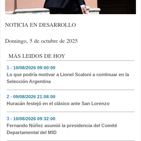
NOTICIA EN DESARROLLO
Domingo, 5 de octubre de 2025
MÁS LEIDOS DE HOY
1 -
10/08/2026 09:00:00
- 78
Lo que podría motivar a Lionel Scaloni a continuar en la
Selección Argentina
2 -
09/08/2026 21:08:00
- 69
Huracán festejó en el clásico ante San Lorenzo
3 -
10/08/2026 09:32:00
- 69
Fernando Núñez asumió la presidencia del Comité
Departamental del MID