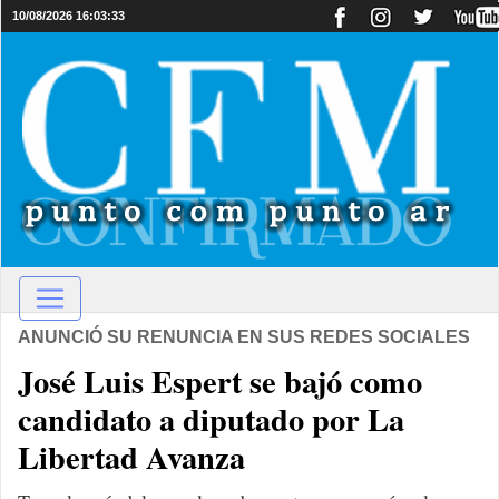
10/08/2026 16:03:33
ANUNCIÓ SU RENUNCIA EN SUS REDES SOCIALES
José Luis Espert se bajó como
candidato a diputado por La
Libertad Avanza