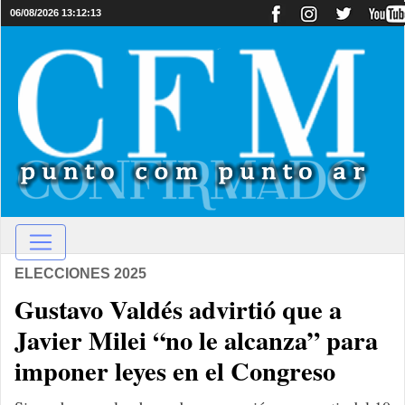
06/08/2026 13:12:13
ELECCIONES 2025
Gustavo Valdés advirtió que a
Javier Milei “no le alcanza” para
imponer leyes en el Congreso