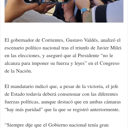
El gobernador de Corrientes, Gustavo Valdés, analizó el
escenario político nacional tras el triunfo de Javier Milei
en las elecciones, y aseguró que al Presidente “no le
alcanza para imponer su fuerza y leyes” en el Congreso
de la Nación.
El mandatario indicó que, a pesar de la victoria, el jefe
de Estado todavía deberá consensuar con las diferentes
fuerzas políticas, aunque destacó que en ambas cámaras
“hay más paridad” que la que se registró anteriormente.
“Siempre dije que el Gobierno nacional tenía gran