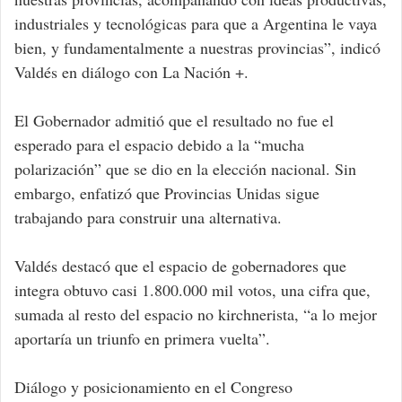
industriales y tecnológicas para que a Argentina le vaya
bien, y fundamentalmente a nuestras provincias”, indicó
Valdés en diálogo con La Nación +.
El Gobernador admitió que el resultado no fue el
esperado para el espacio debido a la “mucha
polarización” que se dio en la elección nacional. Sin
embargo, enfatizó que Provincias Unidas sigue
trabajando para construir una alternativa.
Valdés destacó que el espacio de gobernadores que
integra obtuvo casi 1.800.000 mil votos, una cifra que,
sumada al resto del espacio no kirchnerista, “a lo mejor
aportaría un triunfo en primera vuelta”.
Diálogo y posicionamiento en el Congreso