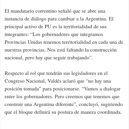
El mandatario correntino señaló que se abre una
instancia de diálogo para cambiar a la Argentina. El
principal activo de PU es la territorialidad de sus
integrantes: “Los gobernadores que integramos
Provincias Unidas tenemos territorialidad en cada una de
nuestras provincias. Nos está faltando la construcción
nacional, pero hay que seguir trabajando”.
Respecto al rol que tendrán sus legisladores en el
Congreso Nacional, Valdés aclaró que “no hay una
posición tomada” para posicionarse. “Vamos a dialogar
entre los gobernadores. Pero creemos que tenemos que
construir una Argentina diferente”, concluyó, sugiriendo
que el bloque definirá su postura de manera coordinada.