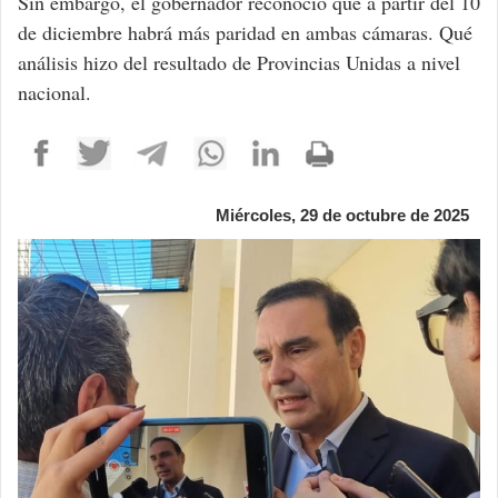
Sin embargo, el gobernador reconoció que a partir del 10
de diciembre habrá más paridad en ambas cámaras. Qué
análisis hizo del resultado de Provincias Unidas a nivel
nacional.
Miércoles, 29 de octubre de 2025