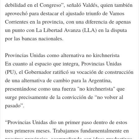
debilidad en el Congreso”, señaló Valdés, quien también
aprovechó para destacar el ajustado triunfo de Vamos
Corrientes en la provincia, con una diferencia de apenas
un punto con La Libertad Avanza (LLA) en la disputa
por las bancas nacionales.
Provincias Unidas como alternativa no kirchnerista
En cuanto al espacio que integra, Provincias Unidas
(PU), el Gobernador ratificó su vocación de construcción
de una alternativa de cambio para la Argentina,
presentándose como una fuerza "no kirchnerista" que
surge precisamente de la convicción de “no volver al
pasado”.
“Provincias Unidas dio un primer paso dentro de estos
tres primeros meses. Trabajamos fundamentalmente en
nuestras provincias, acompañando con ideas productivas,