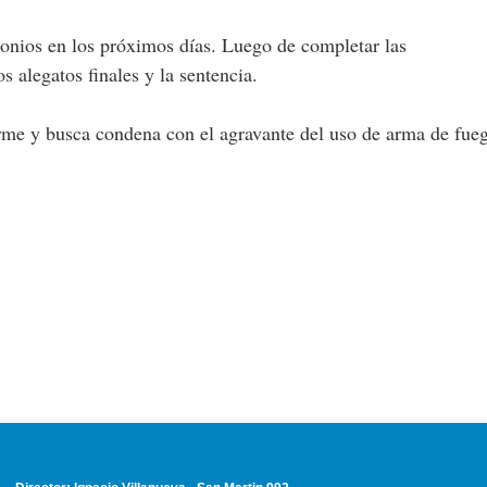
monios en los próximos días. Luego de completar las
s alegatos finales y la sentencia.
rme y busca condena con el agravante del uso de arma de fue