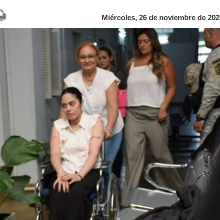
Miércoles, 26 de noviembre de 202