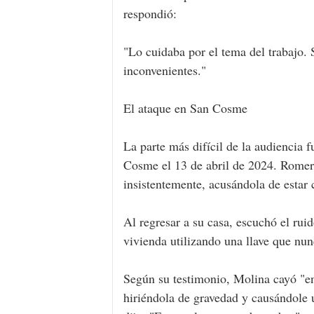
respondió:
"Lo cuidaba por el tema del trabajo. S
inconvenientes."
El ataque en San Cosme
La parte más difícil de la audiencia 
Cosme el 13 de abril de 2024. Romer
insistentemente, acusándola de estar
Al regresar a su casa, escuchó el rui
vivienda utilizando una llave que nun
Según su testimonio, Molina cayó "en 
hiriéndola de gravedad y causándole u