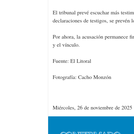
El tribunal prevé escuchar más testi
declaraciones de testigos, se prevén lo
Por ahora, la acusación permanece fi
y el vínculo.
Fuente: El Litoral
Fotografía: Cacho Monzón
Miércoles, 26 de noviembre de 2025