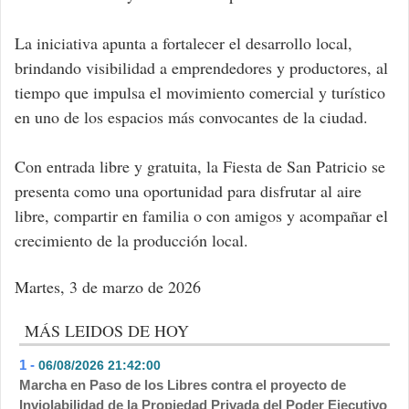
La iniciativa apunta a fortalecer el desarrollo local,
brindando visibilidad a emprendedores y productores, al
tiempo que impulsa el movimiento comercial y turístico
en uno de los espacios más convocantes de la ciudad.
Con entrada libre y gratuita, la Fiesta de San Patricio se
presenta como una oportunidad para disfrutar al aire
libre, compartir en familia o con amigos y acompañar el
crecimiento de la producción local.
Martes, 3 de marzo de 2026
MÁS LEIDOS DE HOY
1 -
06/08/2026 21:42:00
- 504
Marcha en Paso de los Libres contra el proyecto de
Inviolabilidad de la Propiedad Privada del Poder Ejecutivo