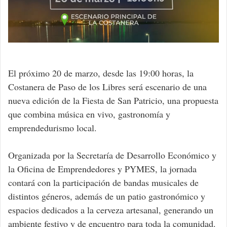
El próximo 20 de marzo, desde las 19:00 horas, la
Costanera de Paso de los Libres será escenario de una
nueva edición de la Fiesta de San Patricio, una propuesta
que combina música en vivo, gastronomía y
emprendedurismo local.
Organizada por la Secretaría de Desarrollo Económico y
la Oficina de Emprendedores y PYMES, la jornada
contará con la participación de bandas musicales de
distintos géneros, además de un patio gastronómico y
espacios dedicados a la cerveza artesanal, generando un
ambiente festivo y de encuentro para toda la comunidad.