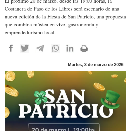
El próximo 20 de marzo, desde las 19:00 horas, la
Costanera de Paso de los Libres será escenario de una
nueva edición de la Fiesta de San Patricio, una propuesta
que combina música en vivo, gastronomía y
emprendedurismo local.
Martes, 3 de marzo de 2026