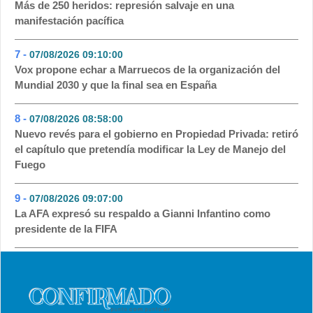
Más de 250 heridos: represión salvaje en una
manifestación pacífica
7 -
07/08/2026 09:10:00
- 54
Vox propone echar a Marruecos de la organización del
Mundial 2030 y que la final sea en España
8 -
07/08/2026 08:58:00
- 46
Nuevo revés para el gobierno en Propiedad Privada: retiró
el capítulo que pretendía modificar la Ley de Manejo del
Fuego
9 -
07/08/2026 09:07:00
- 39
La AFA expresó su respaldo a Gianni Infantino como
presidente de la FIFA