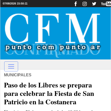
07/08/2026 15:50:11
MUNICIPALES
Paso de los Libres se prepara
para celebrar la Fiesta de San
Patricio en la Costanera