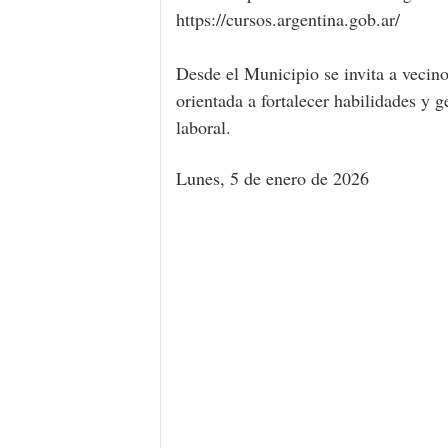
https://cursos.argentina.gob.ar/
Desde el Municipio se invita a vecin
orientada a fortalecer habilidades y 
laboral.
Lunes, 5 de enero de 2026