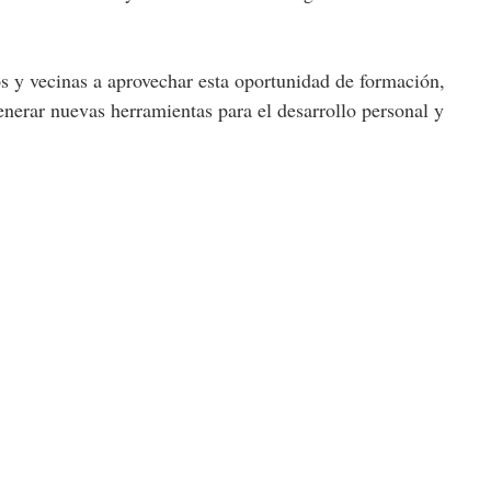
os y vecinas a aprovechar esta oportunidad de formación,
generar nuevas herramientas para el desarrollo personal y