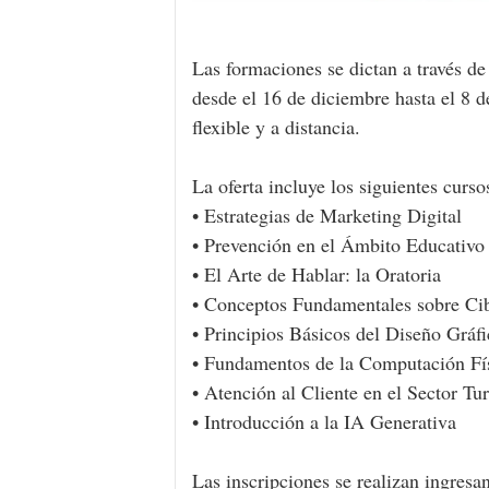
Las formaciones se dictan a través de
desde el 16 de diciembre hasta el 8 d
flexible y a distancia.
La oferta incluye los siguientes curso
• Estrategias de Marketing Digital
• Prevención en el Ámbito Educativo
• El Arte de Hablar: la Oratoria
• Conceptos Fundamentales sobre Ci
• Principios Básicos del Diseño Gráf
• Fundamentos de la Computación Fí
• Atención al Cliente en el Sector Tur
• Introducción a la IA Generativa
Las inscripciones se realizan ingresa