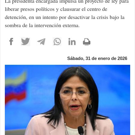
La presidenta encargada impulsa un proyecto de ley para
liberar presos políticos y clausurar el centro de
detención, en un intento por desactivar la crisis bajo la
sombra de la intervención externa.
Sábado, 31 de enero de 2026