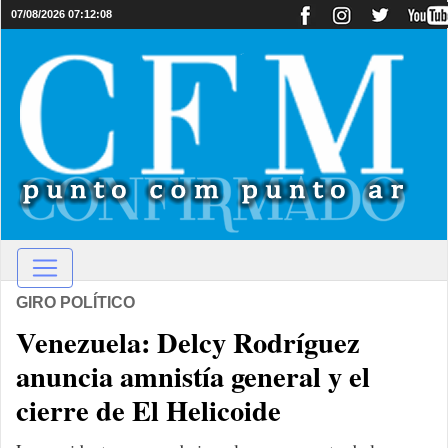
07/08/2026 07:12:08
GIRO POLÍTICO
Venezuela: Delcy Rodríguez
anuncia amnistía general y el
cierre de El Helicoide