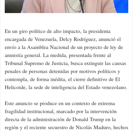
En un giro político de alto impacto, la presidenta
encargada de Venezuela, Delcy Rodríguez, anunció el
envío a la Asamblea Nacional de un proyecto de ley de
amnistía general. La medida, presentada frente al
Tribunal Supremo de Justicia, busca extinguir las causas
penales de personas detenidas por motivos políticos y
contempla, de forma inédita, el cierre definitivo de El
Helicoide, la sede de inteligencia del Estado venezolano.
Este anuncio se produce en un contexto de extrema
fragilidad institucional, marcado por la intervención
directa de la administración de Donald Trump en la
región y el reciente secuestro de Nicolás Maduro, hechos