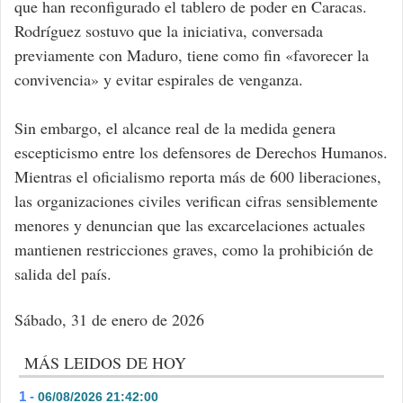
que han reconfigurado el tablero de poder en Caracas.
Rodríguez sostuvo que la iniciativa, conversada
previamente con Maduro, tiene como fin «favorecer la
convivencia» y evitar espirales de venganza.
Sin embargo, el alcance real de la medida genera
escepticismo entre los defensores de Derechos Humanos.
Mientras el oficialismo reporta más de 600 liberaciones,
las organizaciones civiles verifican cifras sensiblemente
menores y denuncian que las excarcelaciones actuales
mantienen restricciones graves, como la prohibición de
salida del país.
Sábado, 31 de enero de 2026
MÁS LEIDOS DE HOY
1 -
06/08/2026 21:42:00
- 344