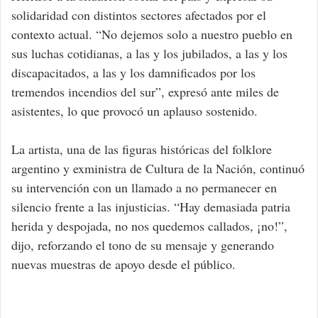
solidaridad con distintos sectores afectados por el
contexto actual. “No dejemos solo a nuestro pueblo en
sus luchas cotidianas, a las y los jubilados, a las y los
discapacitados, a las y los damnificados por los
tremendos incendios del sur”, expresó ante miles de
asistentes, lo que provocó un aplauso sostenido.
La artista, una de las figuras históricas del folklore
argentino y exministra de Cultura de la Nación, continuó
su intervención con un llamado a no permanecer en
silencio frente a las injusticias. “Hay demasiada patria
herida y despojada, no nos quedemos callados, ¡no!”,
dijo, reforzando el tono de su mensaje y generando
nuevas muestras de apoyo desde el público.