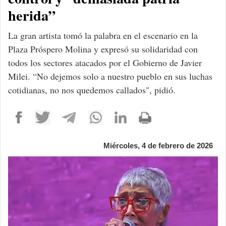
herida”
La gran artista tomó la palabra en el escenario en la
Plaza Próspero Molina y expresó su solidaridad con
todos los sectores atacados por el Gobierno de Javier
Milei. “No dejemos solo a nuestro pueblo en sus luchas
cotidianas, no nos quedemos callados", pidió.
Miércoles, 4 de febrero de 2026