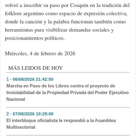
volvió a inscribir su paso por Cosquín en la tradición del
folklore argentino como espacio de expresión colectiva,
donde la canción y la palabra funcionan también como
herramientas para visibilizar demandas sociales y
posicionamientos políticos.
Miércoles, 4 de febrero de 2026
MÁS LEIDOS DE HOY
1 -
06/08/2026 21:42:00
- 501
Marcha en Paso de los Libres contra el proyecto de
Inviolabilidad de la Propiedad Privada del Poder Ejecutivo
Nacional
2 -
07/08/2026 10:29:00
- 141
El interbloque oficialista le respondió a la Asamblea
Multisectorial