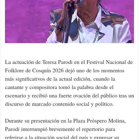
La actuación de Teresa Parodi en el Festival Nacional de
Folklore de Cosquín 2026 dejó uno de los momentos
más significativos de la actual edición, cuando la
cantante y compositora tomó la palabra desde el
escenario y recibió una fuerte ovación del público tras un
discurso de marcado contenido social y político.
Durante su presentación en la Plaza Próspero Molina,
Parodi interrumpió brevemente el repertorio para
referirse a la situación social del país y expresar su