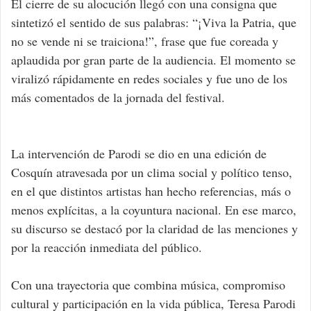
El cierre de su alocución llegó con una consigna que
sintetizó el sentido de sus palabras: “¡Viva la Patria, que
no se vende ni se traiciona!”, frase que fue coreada y
aplaudida por gran parte de la audiencia. El momento se
viralizó rápidamente en redes sociales y fue uno de los
más comentados de la jornada del festival.
La intervención de Parodi se dio en una edición de
Cosquín atravesada por un clima social y político tenso,
en el que distintos artistas han hecho referencias, más o
menos explícitas, a la coyuntura nacional. En ese marco,
su discurso se destacó por la claridad de las menciones y
por la reacción inmediata del público.
Con una trayectoria que combina música, compromiso
cultural y participación en la vida pública, Teresa Parodi