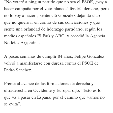
“No votaré a ningún partido que no sea el PSOE, ¿voy a
hacer campaña por el voto blanco? Tendría derecho, pero
no lo voy a hacer”, sentenció González dejando claro
que no quiere ir en contra de sus convicciones y que
siente una orfandad de liderazgo partidario, según los
medios españoles El País y ABC, y accedió la Agencia
Noticias Argentinas.
A pocas semanas de cumplir 84 años, Felipe González
volvió a manifestarse con dureza contra el PSOE de
Pedro Sánchez.
Frente al avance de las formaciones de derecha y
ultraderecha en Occidente y Europa, dijo: “Esto es lo
que va a pasar en España, por el camino que vamos no
se evita”.