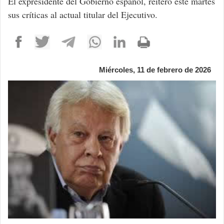
El expresidente del Gobierno español, reiteró este martes
sus críticas al actual titular del Ejecutivo.
Miércoles, 11 de febrero de 2026