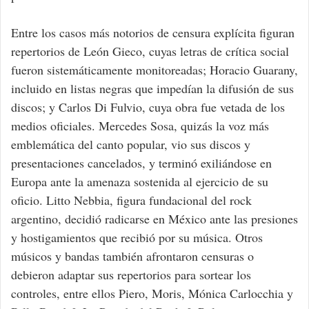
Entre los casos más notorios de censura explícita figuran
repertorios de León Gieco, cuyas letras de crítica social
fueron sistemáticamente monitoreadas; Horacio Guarany,
incluido en listas negras que impedían la difusión de sus
discos; y Carlos Di Fulvio, cuya obra fue vetada de los
medios oficiales. Mercedes Sosa, quizás la voz más
emblemática del canto popular, vio sus discos y
presentaciones cancelados, y terminó exiliándose en
Europa ante la amenaza sostenida al ejercicio de su
oficio. Litto Nebbia, figura fundacional del rock
argentino, decidió radicarse en México ante las presiones
y hostigamientos que recibió por su música. Otros
músicos y bandas también afrontaron censuras o
debieron adaptar sus repertorios para sortear los
controles, entre ellos Piero, Moris, Mónica Carlocchia y