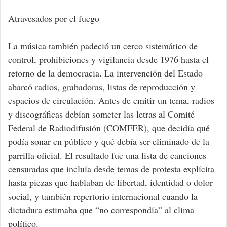
Atravesados por el fuego
La música también padeció un cerco sistemático de
control, prohibiciones y vigilancia desde 1976 hasta el
retorno de la democracia. La intervención del Estado
abarcó radios, grabadoras, listas de reproducción y
espacios de circulación. Antes de emitir un tema, radios
y discográficas debían someter las letras al Comité
Federal de Radiodifusión (COMFER), que decidía qué
podía sonar en público y qué debía ser eliminado de la
parrilla oficial. El resultado fue una lista de canciones
censuradas que incluía desde temas de protesta explícita
hasta piezas que hablaban de libertad, identidad o dolor
social, y también repertorio internacional cuando la
dictadura estimaba que “no correspondía” al clima
político.