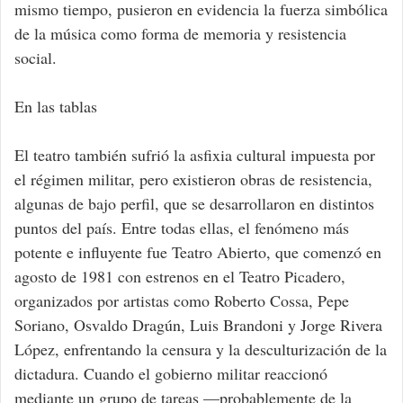
mismo tiempo, pusieron en evidencia la fuerza simbólica
de la música como forma de memoria y resistencia
social.
En las tablas
El teatro también sufrió la asfixia cultural impuesta por
el régimen militar, pero existieron obras de resistencia,
algunas de bajo perfil, que se desarrollaron en distintos
puntos del país. Entre todas ellas, el fenómeno más
potente e influyente fue Teatro Abierto, que comenzó en
agosto de 1981 con estrenos en el Teatro Picadero,
organizados por artistas como Roberto Cossa, Pepe
Soriano, Osvaldo Dragún, Luis Brandoni y Jorge Rivera
López, enfrentando la censura y la desculturización de la
dictadura. Cuando el gobierno militar reaccionó
mediante un grupo de tareas —probablemente de la