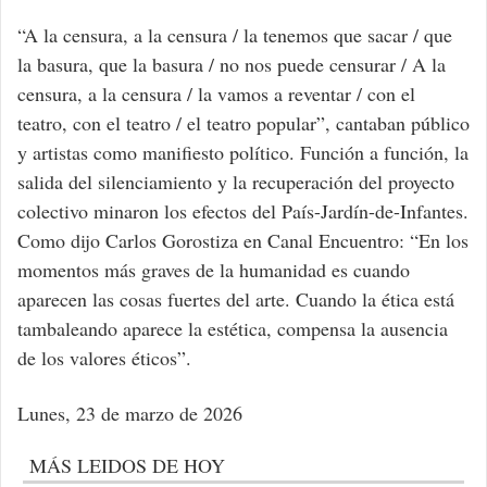
“A la censura, a la censura / la tenemos que sacar / que
la basura, que la basura / no nos puede censurar / A la
censura, a la censura / la vamos a reventar / con el
teatro, con el teatro / el teatro popular”, cantaban público
y artistas como manifiesto político. Función a función, la
salida del silenciamiento y la recuperación del proyecto
colectivo minaron los efectos del País-Jardín-de-Infantes.
Como dijo Carlos Gorostiza en Canal Encuentro: “En los
momentos más graves de la humanidad es cuando
aparecen las cosas fuertes del arte. Cuando la ética está
tambaleando aparece la estética, compensa la ausencia
de los valores éticos”.
Lunes, 23 de marzo de 2026
MÁS LEIDOS DE HOY