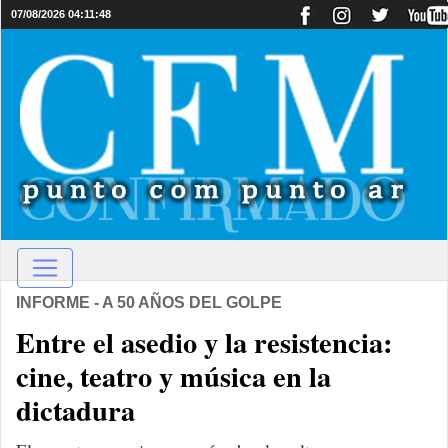
07/08/2026 04:11:48
INFORME - A 50 AÑOS DEL GOLPE
Entre el asedio y la resistencia:
cine, teatro y música en la
dictadura