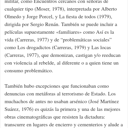
militar, como Encuentros cercanos con señoras de
cualquier tipo (Moser, 1978), interpretada por Alberto
Olmedo y Jorge Porcel, y La fiesta de todos (1979),
dirigida por Sergio Renán. También se puede incluir a
películas supuestamente «familiares» como Así es la
vida (Carreras, 1977) y de “problemáticas sociales”
como Los drogadictos (Carreras, 1979) y Las locas
(Carreras, 1977), que demonizan, castigan y/o reeducan
con violencia al rebelde, al diferente o a quien tiene un
consumo problemático.
También hubo excepciones que funcionaban como
denuncias con metáforas al terrorismo de Estado. Los
muchachos de antes no usaban arsénico (José Martínez
Suárez, 1976) es quizás la primera y una de las mejores
obras cinematográficas que resisten la dictadura:
transcurre en lugares de encierro y cementerios y alude a