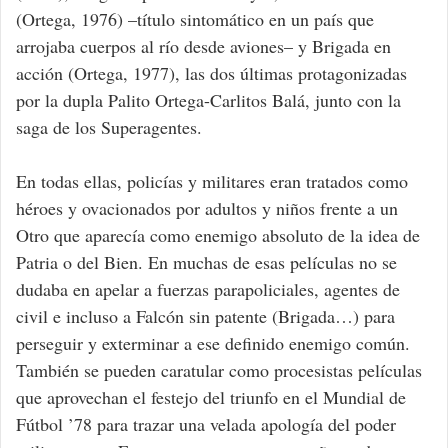
(Ortega, 1976) –título sintomático en un país que
arrojaba cuerpos al río desde aviones– y Brigada en
acción (Ortega, 1977), las dos últimas protagonizadas
por la dupla Palito Ortega-Carlitos Balá, junto con la
saga de los Superagentes.
En todas ellas, policías y militares eran tratados como
héroes y ovacionados por adultos y niños frente a un
Otro que aparecía como enemigo absoluto de la idea de
Patria o del Bien. En muchas de esas películas no se
dudaba en apelar a fuerzas parapoliciales, agentes de
civil e incluso a Falcón sin patente (Brigada…) para
perseguir y exterminar a ese definido enemigo común.
También se pueden caratular como procesistas películas
que aprovechan el festejo del triunfo en el Mundial de
Fútbol ’78 para trazar una velada apología del poder