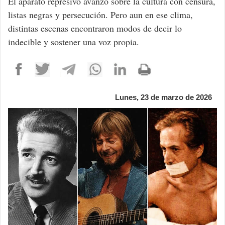
El aparato represivo avanzó sobre la cultura con censura,
listas negras y persecución. Pero aun en ese clima,
distintas escenas encontraron modos de decir lo
indecible y sostener una voz propia.
Lunes, 23 de marzo de 2026