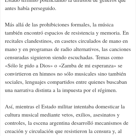
antes había perseguido.
Más allá de las prohibiciones formales, la música
también encontró espacios de resistencia y memoria. En
recitales clandestinos, en casetes circulados de mano en
mano y en programas de radio alternativos, las canciones
censuradas siguieron siendo escuchadas. Temas como
«Sólo le pido a Dios» o «Zamba de mi esperanza» se
convirtieron en himnos no sólo musicales sino también
sociales, lenguajes compartidos entre quienes buscaban
una narrativa distinta a la impuesta por el régimen.
Así, mientras el Estado militar intentaba domesticar la
cultura musical mediante vetos, exilios, asesinatos y
controles, la escena argentina desarrolló mecanismos de
creación y circulación que resistieron la censura y, al