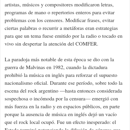
artistas, músicos y compositores modificaron letras,
programas de mano o repertorios enteros para evitar
problemas con los censores. Modificar frases, evitar
ciertas palabras o recurrir a metáforas eran estrategias
para que un tema fuese emitido por la radio o tocado en
vivo sin despertar la atención del COMFER.
La paradoja más notable de esta época se dio con la
guerra de Malvinas en 1982, cuando la dictadura
prohibió la música en inglés para reforzar el supuesto
nacionalismo oficial. Durante ese período, sobre todo la
escena del rock argentino —hasta entonces considerada
sospechosa o incómoda por la censura— emergió con
más fuerza en la radio y en espacios públicos, en parte
porque la ausencia de música en inglés dejó un vacío
que el rock local ocupó. Fue un efecto inesperado: el
Estado terminó potenciando la difusión de géneros que