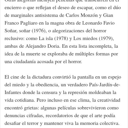
encierro o que reflejan el deseo de escapar, como el dúo
de marginales antisistema de Carlos Monzón y Gian
Franco Pagliaro en la magna obra de Leonardo Favio
Soñar, soñar (1976), o alegorizaciones del horror
reclusivo: como La isla (1978) y Los miedos (1979),
ambas de Alejandro Doria. En esta lista incompleta, la
idea de la muerte se exploraba de múltiples formas por
una ciudadanía acosada por el horror.
El cine de la dictadura convirtió la pantalla en un espejo
del miedo y la obediencia, un verdadero País-Jardín-de-
Infantes donde la censura y la represión moldeaban la
vida cotidiana. Pero incluso en ese clima, la creatividad
encontró grietas: algunas películas sobrevivieron como
denuncias cifradas, recordatorios de que el arte podía
desafiar el terror y mantener viva la memoria colectiva.