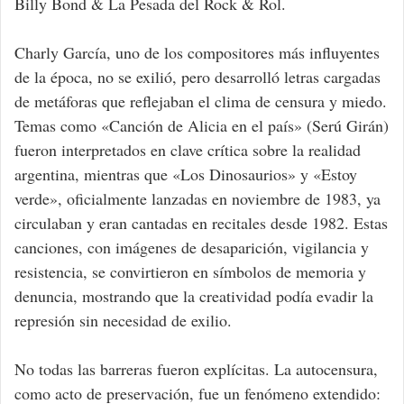
Billy Bond & La Pesada del Rock & Rol.
Charly García, uno de los compositores más influyentes
de la época, no se exilió, pero desarrolló letras cargadas
de metáforas que reflejaban el clima de censura y miedo.
Temas como «Canción de Alicia en el país» (Serú Girán)
fueron interpretados en clave crítica sobre la realidad
argentina, mientras que «Los Dinosaurios» y «Estoy
verde», oficialmente lanzadas en noviembre de 1983, ya
circulaban y eran cantadas en recitales desde 1982. Estas
canciones, con imágenes de desaparición, vigilancia y
resistencia, se convirtieron en símbolos de memoria y
denuncia, mostrando que la creatividad podía evadir la
represión sin necesidad de exilio.
No todas las barreras fueron explícitas. La autocensura,
como acto de preservación, fue un fenómeno extendido: