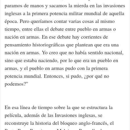
paramos de manos y sacamos la mierda en las invasiones
inglesas a la primera potencia militar mundial de aquella
época. Pero queríamos contar varias cosas al mismo
tiempo, entre ellas el debate entre pueblo en armas o
nación en armas. En ese debate hay corrientes de
pensamiento historiográficas que plantean que era una
nación en armas. Yo creo que no había sentido nacional,
sino que estaba naciendo, por lo que era un pueblo en
armas, y el pueblo en armas pudo con la primera
potencia mundial. Entonces, si pudo, ¿por qué no
podemos?”
En esa línea de tiempo sobre la que se estructura la
película, además de las Invasiones inglesas, se
reconstruye la historia del bloqueo anglo-francés, el