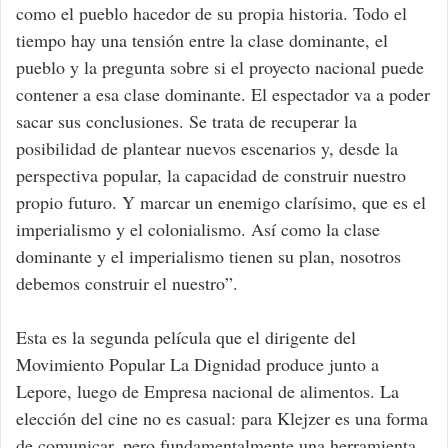
como el pueblo hacedor de su propia historia. Todo el
tiempo hay una tensión entre la clase dominante, el
pueblo y la pregunta sobre si el proyecto nacional puede
contener a esa clase dominante. El espectador va a poder
sacar sus conclusiones. Se trata de recuperar la
posibilidad de plantear nuevos escenarios y, desde la
perspectiva popular, la capacidad de construir nuestro
propio futuro. Y marcar un enemigo clarísimo, que es el
imperialismo y el colonialismo. Así como la clase
dominante y el imperialismo tienen su plan, nosotros
debemos construir el nuestro”.
Esta es la segunda película que el dirigente del
Movimiento Popular La Dignidad produce junto a
Lepore, luego de Empresa nacional de alimentos. La
elección del cine no es casual: para Klejzer es una forma
de comunicar, pero fundamentalmente una herramienta