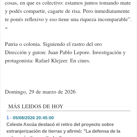
cosas, en que es colectivo: estamos juntos tomando mate
y podés compartir, cagarte de risa. Pero inmediatamente
te ponés reflexivo y eso tiene una riqueza incomparable”.
«
Patria o colonia. Siguiendo el rastro del oro
Dirección y guion: Juan Pablo Lepore. Investigación y
protagonista: Rafael Klejzer. En cines.
Domingo, 29 de marzo de 2026
MÁS LEIDOS DE HOY
1 -
05/08/2026 20:45:00
- 314
Celeste Ascúa destacó el retiro del proyecto sobre
extranjerización de tierras y afirmó: "La defensa de la