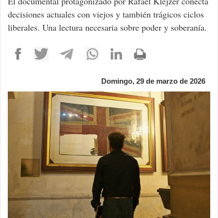
El documental protagonizado por Rafael Klejzer conecta
decisiones actuales con viejos y también trágicos ciclos
liberales. Una lectura necesaria sobre poder y soberanía.
Domingo, 29 de marzo de 2026