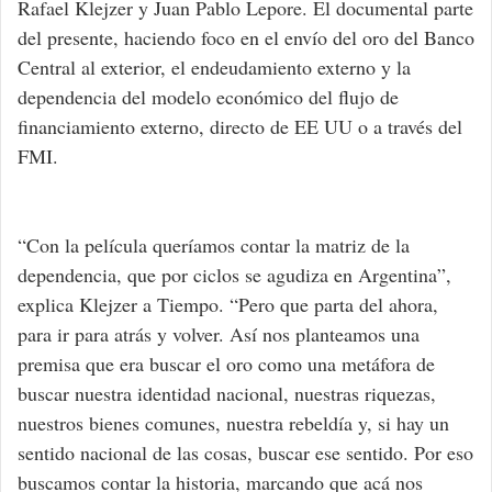
Rafael Klejzer y Juan Pablo Lepore. El documental parte
del presente, haciendo foco en el envío del oro del Banco
Central al exterior, el endeudamiento externo y la
dependencia del modelo económico del flujo de
financiamiento externo, directo de EE UU o a través del
FMI.
“Con la película queríamos contar la matriz de la
dependencia, que por ciclos se agudiza en Argentina”,
explica Klejzer a Tiempo. “Pero que parta del ahora,
para ir para atrás y volver. Así nos planteamos una
premisa que era buscar el oro como una metáfora de
buscar nuestra identidad nacional, nuestras riquezas,
nuestros bienes comunes, nuestra rebeldía y, si hay un
sentido nacional de las cosas, buscar ese sentido. Por eso
buscamos contar la historia, marcando que acá nos