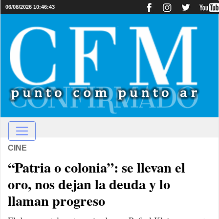
06/08/2026 10:46:43
CINE
“Patria o colonia”: se llevan el
oro, nos dejan la deuda y lo
llaman progreso