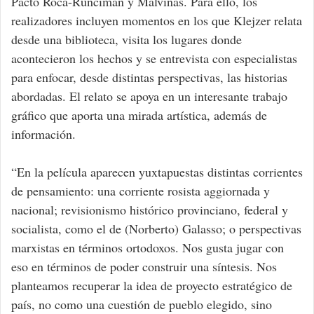
Pacto Roca-Runciman y Malvinas. Para ello, los
realizadores incluyen momentos en los que Klejzer relata
desde una biblioteca, visita los lugares donde
acontecieron los hechos y se entrevista con especialistas
para enfocar, desde distintas perspectivas, las historias
abordadas. El relato se apoya en un interesante trabajo
gráfico que aporta una mirada artística, además de
información.
“En la película aparecen yuxtapuestas distintas corrientes
de pensamiento: una corriente rosista aggiornada y
nacional; revisionismo histórico provinciano, federal y
socialista, como el de (Norberto) Galasso; o perspectivas
marxistas en términos ortodoxos. Nos gusta jugar con
eso en términos de poder construir una síntesis. Nos
planteamos recuperar la idea de proyecto estratégico de
país, no como una cuestión de pueblo elegido, sino