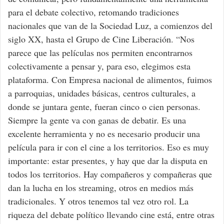
para el debate colectivo, retomando tradiciones
nacionales que van de la Sociedad Luz, a comienzos del
siglo XX, hasta el Grupo de Cine Liberación. “Nos
parece que las películas nos permiten encontrarnos
colectivamente a pensar y, para eso, elegimos esta
plataforma. Con Empresa nacional de alimentos, fuimos
a parroquias, unidades básicas, centros culturales, a
donde se juntara gente, fueran cinco o cien personas.
Siempre la gente va con ganas de debatir. Es una
excelente herramienta y no es necesario producir una
película para ir con el cine a los territorios. Eso es muy
importante: estar presentes, y hay que dar la disputa en
todos los territorios. Hay compañeros y compañeras que
dan la lucha en los streaming, otros en medios más
tradicionales. Y otros tenemos tal vez otro rol. La
riqueza del debate político llevando cine está, entre otras