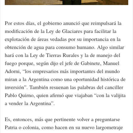
Por estos días, el gobierno anunció que reimpulsará la
modificación de la Ley de Glaciares para facilitar la
explotación de áreas vedadas por su importancia en la
obtención de agua para consumo humano. Algo similar
hará con la Ley de Tierras Rurales y la de manejo del
fuego porque, según dijo el jefe de Gabinete, Manuel
Adorni, “los empresarios más importantes del mundo
miran a la Argentina como una oportunidad histórica de
inversión”. También resuenan las palabras del canciller
Pablo Quirno, quien afirmó que viajaban “con la valijita
a vender la Argentina”.
Es, entonces, más que pertinente volver a preguntarse
Patria o colonia, como hacen en su nuevo largometraje