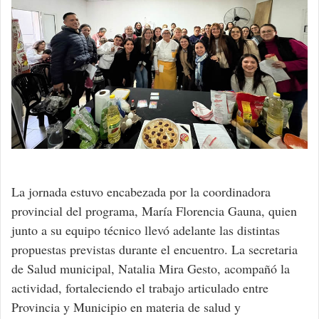
La jornada estuvo encabezada por la coordinadora
provincial del programa, María Florencia Gauna, quien
junto a su equipo técnico llevó adelante las distintas
propuestas previstas durante el encuentro. La secretaria
de Salud municipal, Natalia Mira Gesto, acompañó la
actividad, fortaleciendo el trabajo articulado entre
Provincia y Municipio en materia de salud y