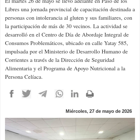
El martes 26 de mayo se llevó adelante en Paso de los
Libres una jornada provincial de capacitación destinada a
personas con intolerancia al gluten y sus familiares, con
la participación de más de 30 vecinos. La actividad se
desarrolló en el Centro de Día de Abordaje Integral de
Consumos Problemáticos, ubicado en calle Yatay 585,
impulsada por el Ministerio de Desarrollo Humano de
Corrientes a través de la Dirección de Seguridad
Alimentaria y el Programa de Apoyo Nutricional a la
Persona Celíaca.
Miércoles, 27 de mayo de 2026