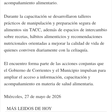
acompañamiento alimentario.
Durante la capacitación se desarrollaron talleres
prácticos de manipulación y preparación segura de
alimentos sin TACC, además de espacios de intercambio
sobre recetas, hábitos alimenticios y recomendaciones
nutricionales orientadas a mejorar la calidad de vida de
quienes conviven diariamente con la celiaquía.
El encuentro forma parte de las acciones conjuntas que
el Gobierno de Corrientes y el Municipio impulsan para
ampliar el acceso a información, capacitación y
acompañamiento en materia de salud alimentaria.
Miércoles, 27 de mayo de 2026
MÁS LEIDOS DE HOY