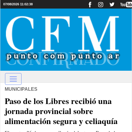
07/08/2026 11:02:38
MUNICIPALES
Paso de los Libres recibió una
jornada provincial sobre
alimentación segura y celiaquía