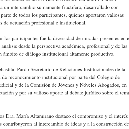
r a un intercambio sumamente fructífero, desarrollado con
 parte de todos los participantes, quienes aportaron valiosas
s de actuación profesional e institucional.
 los participantes fue la diversidad de miradas presentes en e
 análisis desde la perspectiva académica, profesional y de las
n ámbito de diálogo institucional altamente productivo.
ebastián Pardo Secretario de Relaciones Institucionales de la
 de reconocimiento institucional por parte del Colegio de
udicial y de la Comisión de Jóvenes y Nóveles Abogados, en
tación y por su valioso aporte al debate jurídico sobre el tem
os Dra. María Altamirano destacó el compromiso y el interés
s contribuyeron al intercambio de ideas y a la construcción de