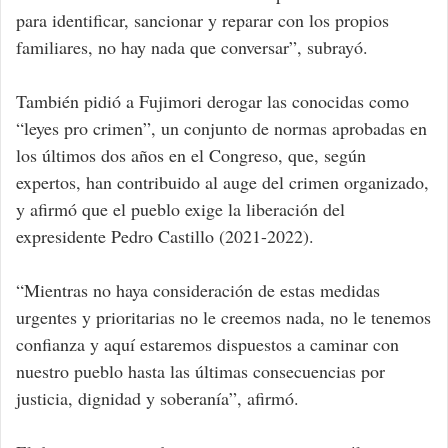
para identificar, sancionar y reparar con los propios
familiares, no hay nada que conversar”, subrayó.
También pidió a Fujimori derogar las conocidas como
“leyes pro crimen”, un conjunto de normas aprobadas en
los últimos dos años en el Congreso, que, según
expertos, han contribuido al auge del crimen organizado,
y afirmó que el pueblo exige la liberación del
expresidente Pedro Castillo (2021-2022).
“Mientras no haya consideración de estas medidas
urgentes y prioritarias no le creemos nada, no le tenemos
confianza y aquí estaremos dispuestos a caminar con
nuestro pueblo hasta las últimas consecuencias por
justicia, dignidad y soberanía”, afirmó.