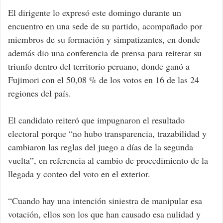
El dirigente lo expresó este domingo durante un
encuentro en una sede de su partido, acompañado por
miembros de su formación y simpatizantes, en donde
además dio una conferencia de prensa para reiterar su
triunfo dentro del territorio peruano, donde ganó a
Fujimori con el 50,08 % de los votos en 16 de las 24
regiones del país.
El candidato reiteró que impugnaron el resultado
electoral porque “no hubo transparencia, trazabilidad y
cambiaron las reglas del juego a días de la segunda
vuelta”, en referencia al cambio de procedimiento de la
llegada y conteo del voto en el exterior.
“Cuando hay una intención siniestra de manipular esa
votación, ellos son los que han causado esa nulidad y