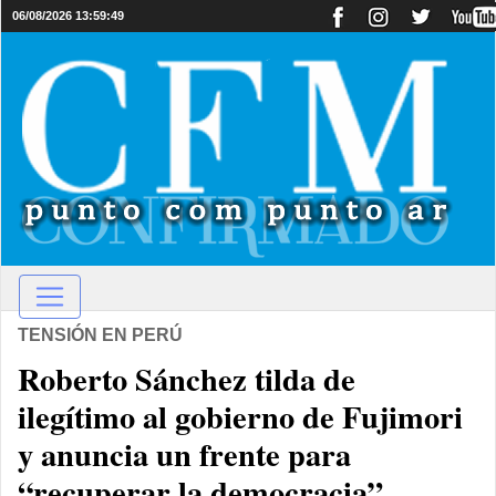
06/08/2026 13:59:49
TENSIÓN EN PERÚ
Roberto Sánchez tilda de
ilegítimo al gobierno de Fujimori
y anuncia un frente para
“recuperar la democracia”