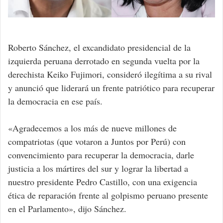
Roberto Sánchez, el excandidato presidencial de la
izquierda peruana derrotado en segunda vuelta por la
derechista Keiko Fujimori, consideró ilegítima a su rival
y anunció que liderará un frente patriótico para recuperar
la democracia en ese país.
«Agradecemos a los más de nueve millones de
compatriotas (que votaron a Juntos por Perú) con
convencimiento para recuperar la democracia, darle
justicia a los mártires del sur y lograr la libertad a
nuestro presidente Pedro Castillo, con una exigencia
ética de reparación frente al golpismo peruano presente
en el Parlamento», dijo Sánchez.