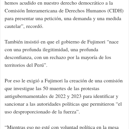
hemos acudido en nuestro derecho democrático a la
Comisión Interamericana de Derechos Humanos (CIDH)
para presentar una petición, una demanda y una medida
cautelar”, recordó.
También insistió en que el gobierno de Fujimori “nace
con una profunda ilegitimidad, una profunda
desconfianza, con un rechazo por la mayoría de los
territorios del Perú”.
Por eso le exigió a Fujimori la creación de una comisión
que investigue las 50 muertes de las protestas
antigubernamentales de 2022 y 2023 para identificar y
sancionar a las autoridades políticas que permitieron “el
uso desproporcionado de la fuerza”.
“Mientras eso no esté con voluntad política en la mesa