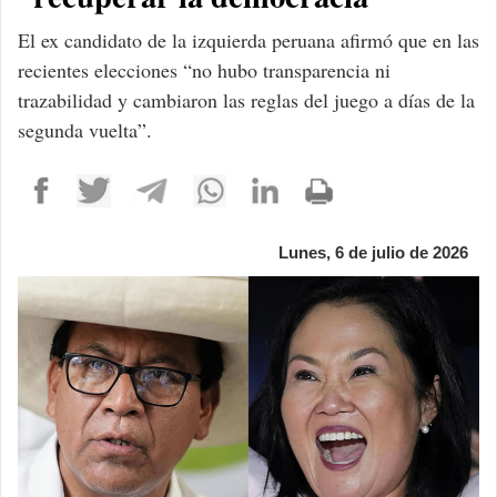
El ex candidato de la izquierda peruana afirmó que en las
recientes elecciones “no hubo transparencia ni
trazabilidad y cambiaron las reglas del juego a días de la
segunda vuelta”.
Lunes, 6 de julio de 2026