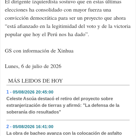
El dirigente izquierdista sostuvo que en estas últimas
elecciones ha consolidado con mayor fuerza una
convicción democrática para ser un proyecto que ahora
“está afianzado en la legitimidad del voto y de la victoria
popular que hoy el Perú nos ha dado”.
GS con información de Xinhua
Lunes, 6 de julio de 2026
MÁS LEIDOS DE HOY
1 -
05/08/2026 20:45:00
- 348
Celeste Ascúa destacó el retiro del proyecto sobre
extranjerización de tierras y afirmó: "La defensa de la
soberanía dio resultados"
2 -
05/08/2026 16:41:00
- 173
La obra de bacheo avanza con la colocación de asfalto