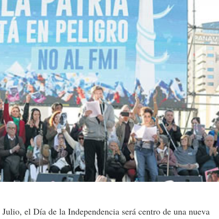
Julio, el Día de la Independencia será centro de una nueva