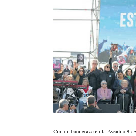
Con un banderazo en la Avenida 9 de 