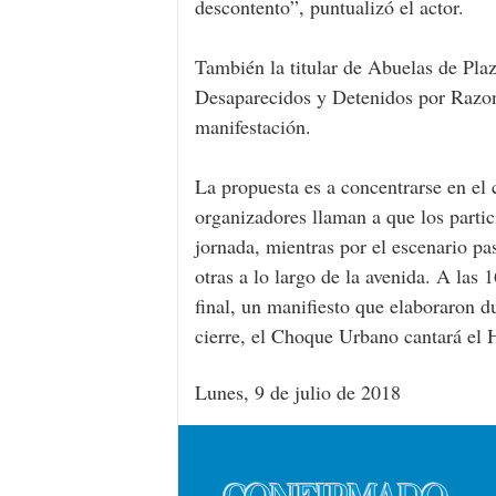
descontento”, puntualizó el actor.
También la titular de Abuelas de Plaz
Desaparecidos y Detenidos por Razone
manifestación.
La propuesta es a concentrarse en el 
organizadores llaman a que los partic
jornada, mientras por el escenario pa
otras a lo largo de la avenida. A la
final, un manifiesto que elaboraron 
cierre, el Choque Urbano cantará el 
Lunes, 9 de julio de 2018