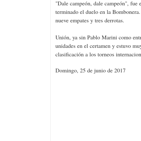
"Dale campeón, dale campeón", fue e
terminado el duelo en la Bombonera. 
nueve empates y tres derrotas.
Unión, ya sin Pablo Marini como en
unidades en el certamen y estuvo muy 
clasificación a los torneos internacion
Domingo, 25 de junio de 2017