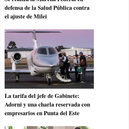
defensa de la Salud Pública contra
el ajuste de Milei
La tarifa del jefe de Gabinete:
Adorni y una charla reservada con
empresarios en Punta del Este