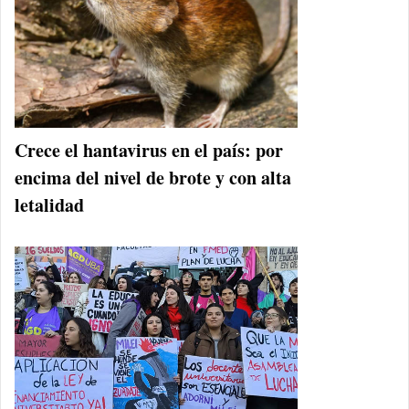
Crece el hantavirus en el país: por
encima del nivel de brote y con alta
letalidad