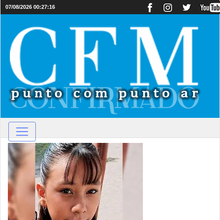
07/08/2026 00:27:16