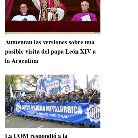
Aumentan las versiones sobre una
posible visita del papa León XIV a
la Argentina
La UOM respondió a la