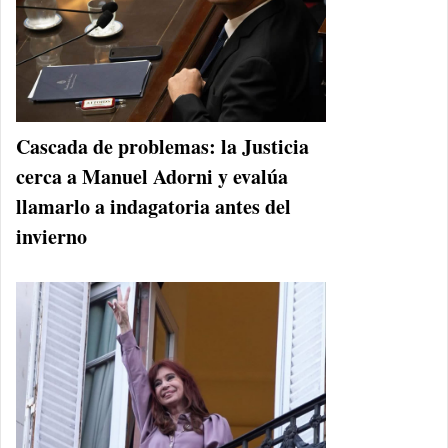
Cascada de problemas: la Justicia
cerca a Manuel Adorni y evalúa
llamarlo a indagatoria antes del
invierno