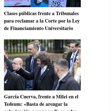
Clases públicas frente a Tribunales
para reclamar a la Corte por la Ley
de Financiamiento Universitario
García Cuerva, frente a Milei en el
Tedeum: «Basta de arengar la