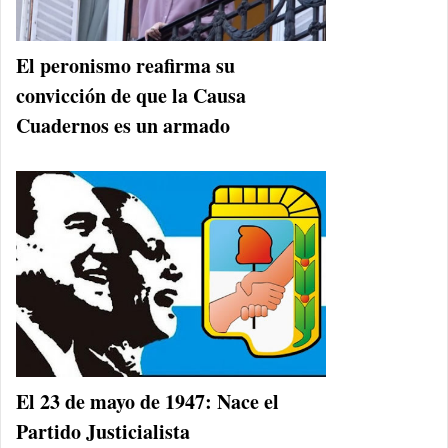
El peronismo reafirma su
convicción de que la Causa
Cuadernos es un armado
El 23 de mayo de 1947: Nace el
Partido Justicialista