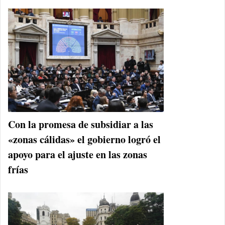
Con la promesa de subsidiar a las
«zonas cálidas» el gobierno logró el
apoyo para el ajuste en las zonas
frías