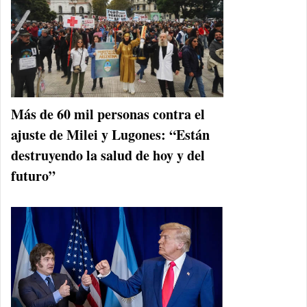
Más de 60 mil personas contra el
ajuste de Milei y Lugones: “Están
destruyendo la salud de hoy y del
futuro”