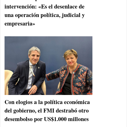
intervención: «Es el desenlace de
una operación política, judicial y
empresaria»
Con elogios a la política económica
del gobierno, el FMI destrabó otro
desembolso por US$1.000 millones