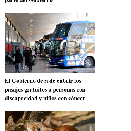
El Gobierno deja de cubrir los
pasajes gratuitos a personas con
discapacidad y niños con cáncer