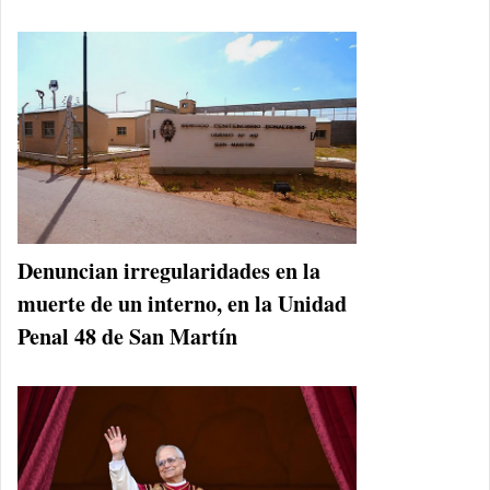
Denuncian irregularidades en la
muerte de un interno, en la Unidad
Penal 48 de San Martín