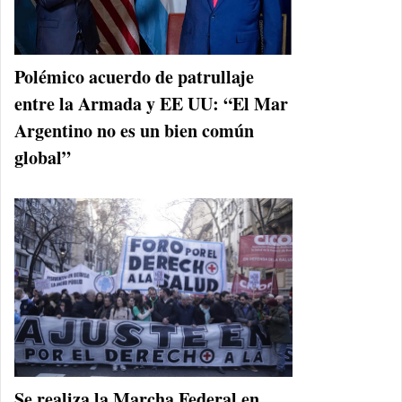
Polémico acuerdo de patrullaje
entre la Armada y EE UU: “El Mar
Argentino no es un bien común
global”
Se realiza la Marcha Federal en