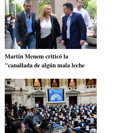
Martín Menem criticó la
"canallada de algún mala leche