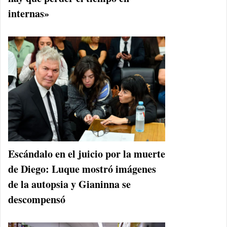
internas»
Escándalo en el juicio por la muerte
de Diego: Luque mostró imágenes
de la autopsia y Gianinna se
descompensó