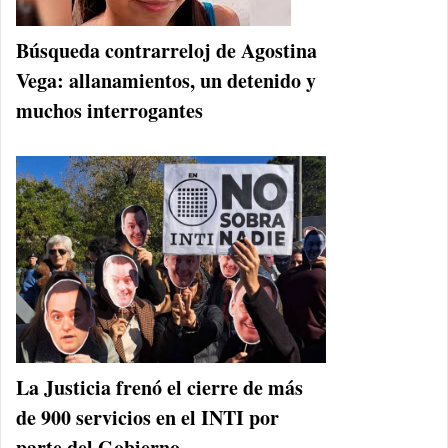
Búsqueda contrarreloj de Agostina
Vega: allanamientos, un detenido y
muchos interrogantes
La Justicia frenó el cierre de más
de 900 servicios en el INTI por
parte del Gobierno